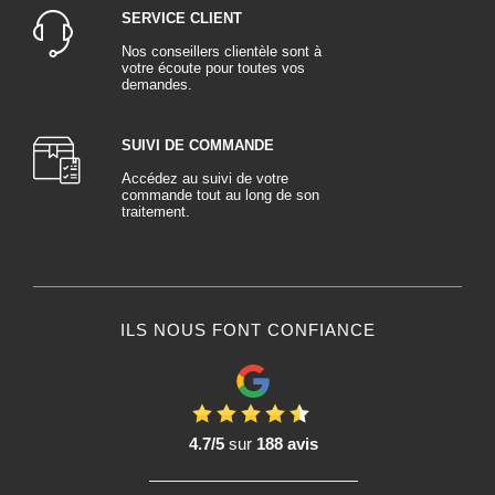
SERVICE CLIENT
Nos conseillers clientèle sont à
votre écoute pour toutes vos
demandes.
SUIVI DE COMMANDE
Accédez au suivi de votre
commande tout au long de son
traitement.
ILS NOUS FONT CONFIANCE
4.7/5
sur
188 avis