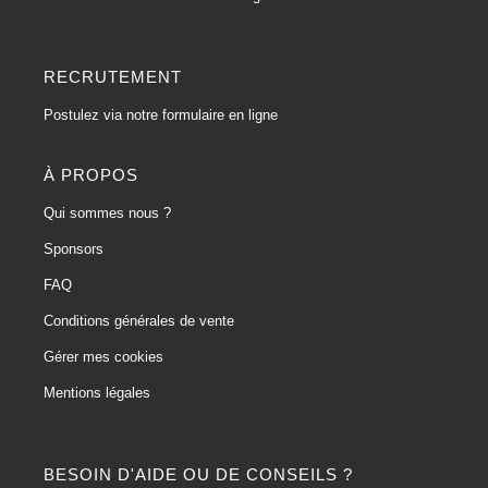
RECRUTEMENT
Postulez via notre formulaire en ligne
À PROPOS
Qui sommes nous ?
Sponsors
FAQ
Conditions générales de vente
Gérer mes cookies
Mentions légales
BESOIN D'AIDE OU DE CONSEILS ?