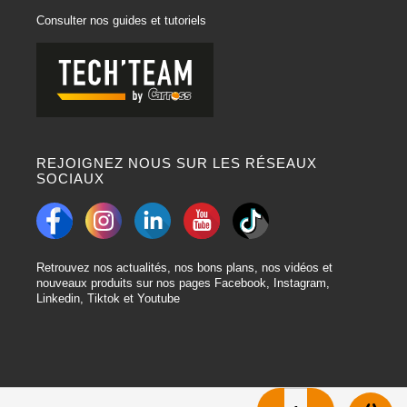
Consulter nos guides et tutoriels
REJOIGNEZ NOUS SUR LES RÉSEAUX
SOCIAUX
Retrouvez nos actualités, nos bons plans, nos vidéos et
nouveaux produits sur nos pages Facebook, Instagram,
Linkedin, Tiktok et Youtube