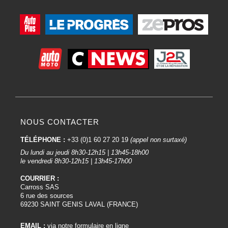
NOUS CONTACTER
TÉLÉPHONE :
+33 (0)1 60 27 20 19
(appel non surtaxé)
Du lundi au jeudi 8h30-12h15 | 13h45-18h00
le vendredi 8h30-12h15 | 13h45-17h00
COURRIER :
Carross SAS
6 rue des sources
69230 SAINT GENIS LAVAL (FRANCE)
EMAIL :
via notre formulaire en ligne