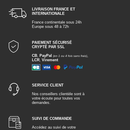
LIVRAISON FRANCE ET
INTERNATIONALE
France continentale sous 24h
Europe sous 48 à 72h
PAIEMENT SÉCURISÉ
CRYPTÉ PAR SSL
CB
,
PayPal
,
(en 1 ou 4 fois sans frais)
LCR
,
Virement
SERVICE CLIENT
Nos conseillers clientèle sont à
votre écoute pour toutes vos
demandes.
SUIVI DE COMMANDE
Accédez au suivi de votre