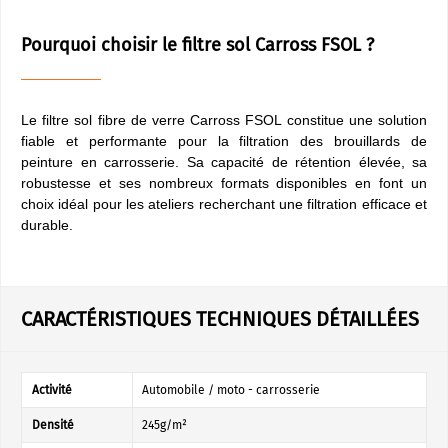
Pourquoi choisir le filtre sol Carross FSOL ?
Le filtre sol fibre de verre Carross FSOL constitue une solution
fiable et performante pour la filtration des brouillards de
peinture en carrosserie. Sa capacité de rétention élevée, sa
robustesse et ses nombreux formats disponibles en font un
choix idéal pour les ateliers recherchant une filtration efficace et
durable.
CARACTÉRISTIQUES TECHNIQUES DÉTAILLÉES
Activité
Automobile / moto - carrosserie
Densité
245g/m²