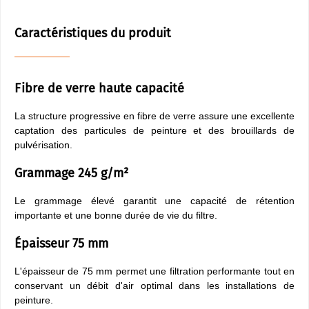
Caractéristiques du produit
Fibre de verre haute capacité
La structure progressive en fibre de verre assure une excellente
captation des particules de peinture et des brouillards de
pulvérisation.
Grammage 245 g/m²
Le grammage élevé garantit une capacité de rétention
importante et une bonne durée de vie du filtre.
Épaisseur 75 mm
L'épaisseur de 75 mm permet une filtration performante tout en
conservant un débit d'air optimal dans les installations de
peinture.