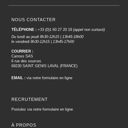
NOUS CONTACTER
TÉLÉPHONE :
+33 (0)1 60 27 20 19
(appel non surtaxé)
Du lundi au jeudi 8h30-12h15 | 13h45-18h00
le vendredi 8h30-12h15 | 13h45-17h00
COURRIER :
Carross SAS
6 rue des sources
69230 SAINT GENIS LAVAL (FRANCE)
EMAIL :
via notre formulaire en ligne
RECRUTEMENT
Postulez via notre formulaire en ligne
À PROPOS