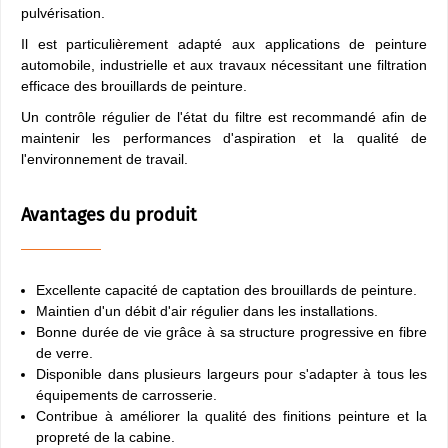
pulvérisation.
Il est particulièrement adapté aux applications de peinture
automobile, industrielle et aux travaux nécessitant une filtration
efficace des brouillards de peinture.
Un contrôle régulier de l'état du filtre est recommandé afin de
maintenir les performances d'aspiration et la qualité de
l'environnement de travail.
Avantages du produit
Excellente capacité de captation des brouillards de peinture.
Maintien d'un débit d'air régulier dans les installations.
Bonne durée de vie grâce à sa structure progressive en fibre
de verre.
Disponible dans plusieurs largeurs pour s'adapter à tous les
équipements de carrosserie.
Contribue à améliorer la qualité des finitions peinture et la
propreté de la cabine.