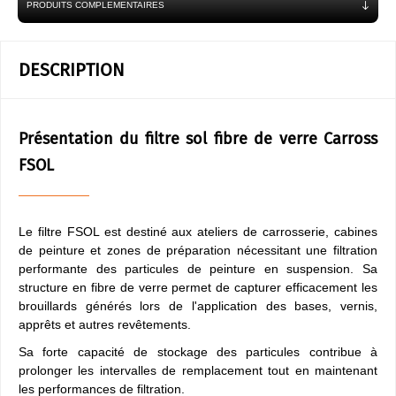
PRODUITS COMPLEMENTAIRES
DESCRIPTION
Présentation du filtre sol fibre de verre Carross
FSOL
Le filtre FSOL est destiné aux ateliers de carrosserie, cabines
de peinture et zones de préparation nécessitant une filtration
performante des particules de peinture en suspension. Sa
structure en fibre de verre permet de capturer efficacement les
brouillards générés lors de l'application des bases, vernis,
apprêts et autres revêtements.
Sa forte capacité de stockage des particules contribue à
prolonger les intervalles de remplacement tout en maintenant
les performances de filtration.