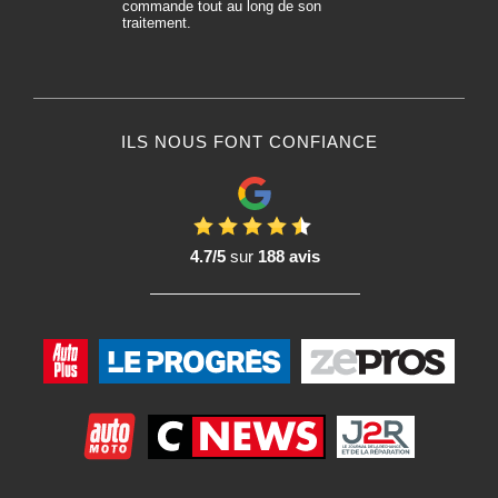
commande tout au long de son
traitement.
ILS NOUS FONT CONFIANCE
4.7/5
sur
188 avis