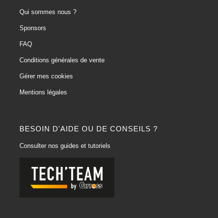
Qui sommes nous ?
Sponsors
FAQ
Conditions générales de vente
Gérer mes cookies
Mentions légales
BESOIN D'AIDE OU DE CONSEILS ?
Consulter nos guides et tutoriels