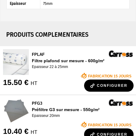
Epaisseur
75mm
PRODUITS COMPLEMENTAIRES
FPLAF
Filtre plafond sur mesure - 600g/m²
Epaisseur 22 à 25mm
FABRICATION 15 JOURS
15.50 €
HT
CONFIGURER
PFG3
Préfiltre G3 sur mesure - 550g/m²
Epaisseur 20mm
FABRICATION 15 JOURS
10.40 €
HT
CONFIGURER