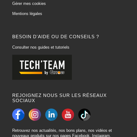
Gérer mes cookies
Mentions légales
BESOIN D'AIDE OU DE CONSEILS ?
Consulter nos guides et tutoriels
REJOIGNEZ NOUS SUR LES RÉSEAUX
SOCIAUX
Retrouvez nos actualités, nos bons plans, nos vidéos et
nouveaux produits sur nos pages Facebook, Instagram,