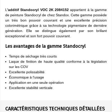
L
'additif Standocryl VOC 2K 2084152
appartient à la gamme
de peinture Standocryl de chez Standox. Cette gamme possède
un très bon pouvoir couvrant et une excellente précision
colorimétrique grâce à sa technologie pigmentaire de dernière
génération. Elle se distingue également par son brillant
exceptionnel et son fort pouvoir couvrant.
Les avantages de la gamme Standocryl
Temps de séchage très courts
Laque de finition de haute qualité conforme à la législation
sur les COV
Excellente polissabilité
Économique à l'usage
Application en une seule opération
Excellente stabilité verticale
CARACTÉRISTIQUES TECHNIQUES DÉTAILLÉES