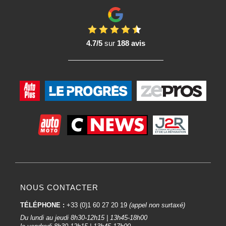
4.7/5
sur
188 avis
NOUS CONTACTER
TÉLÉPHONE :
+33 (0)1 60 27 20 19
(appel non surtaxé)
Du lundi au jeudi 8h30-12h15 | 13h45-18h00