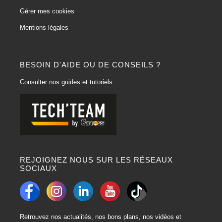
Gérer mes cookies
Mentions légales
BESOIN D'AIDE OU DE CONSEILS ?
Consulter nos guides et tutoriels
REJOIGNEZ NOUS SUR LES RÉSEAUX
SOCIAUX
Retrouvez nos actualités, nos bons plans, nos vidéos et