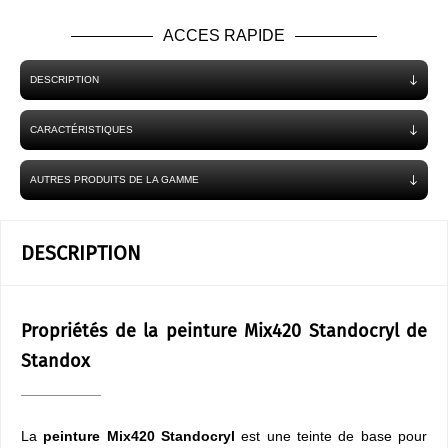
ACCES RAPIDE
DESCRIPTION
CARACTÉRISTIQUES
AUTRES PRODUITS DE LA GAMME
DESCRIPTION
Propriétés de la peinture Mix420 Standocryl de
Standox
La
peinture Mix420 Standocryl
est une teinte de base pour