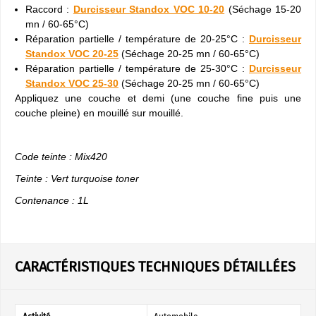
Raccord :
Durcisseur Standox VOC 10-20
(Séchage 15-20
mn / 60-65°C)
Réparation partielle / température de 20-25°C :
Durcisseur
Standox VOC 20-25
(Séchage 20-25 mn / 60-65°C)
Réparation partielle / température de 25-30°C :
Durcisseur
Standox VOC 25-30
(Séchage 20-25 mn / 60-65°C)
Appliquez une couche et demi (une couche fine puis une
couche pleine) en mouillé sur mouillé.
Code teinte : Mix420
Teinte : Vert turquoise toner
Contenance : 1L
CARACTÉRISTIQUES TECHNIQUES DÉTAILLÉES