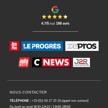
4.7/5
sur
188 avis
NOUS CONTACTER
TÉLÉPHONE :
+33 (0)1 60 27 20 19
(appel non surtaxé)
Du lundi au jeudi 8h30-12h15 | 13h45-18h00