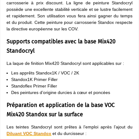
carrosserie à prix discount. La ligne de peinture Standocryl
possède une excellente stabilité verticale et se lustre facilement
et rapidement. Son utilisation vous fera ainsi gagner du temps
et du produit. Cette peinture pour carrosserie Standox respecte
la directive européenne sur les COV.
Supports compatibles avec la base Mix420
Standocryl
La laque de finition Mix420 Standocryl sont applicables sur :
Les apprêts Standox1K / VOC / 2K
Standox1K Primer Filler
Standoflex Primer Filler
Des peintures d’origine durcies à cœur et poncées
Préparation et application de la base VOC
Mix420 Standox sur la surface
Les teintes Standocryl sont prêtes à l’emploi après l’ajout du
Diluant VOC Standox
et du durcisseur :