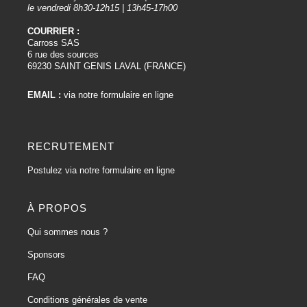
le vendredi 8h30-12h15 | 13h45-17h00
COURRIER :
Carross SAS
6 rue des sources
69230 SAINT GENIS LAVAL (FRANCE)
EMAIL :
via notre formulaire en ligne
RECRUTEMENT
Postulez via notre formulaire en ligne
À PROPOS
Qui sommes nous ?
Sponsors
FAQ
Conditions générales de vente