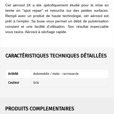
Cet aérosol 1K a été spécifiquement étudié pour la mise en
teinte en "spot repair" et retouche sur des petites surfaces.
Rempli avec un produit de haute technologie, cet aérosol est
prêt à l'emploi. Sa buse vous permet un débit de pulvérisation
constant et une facilité d'utilisation. Son résultat impeccable
vous ravira. Aérosol à séchage rapide.
CARACTÉRISTIQUES TECHNIQUES DÉTAILLÉES
Activité
Automobile / moto - carrosserie
Couleur
Gris
PRODUITS COMPLEMENTAIRES