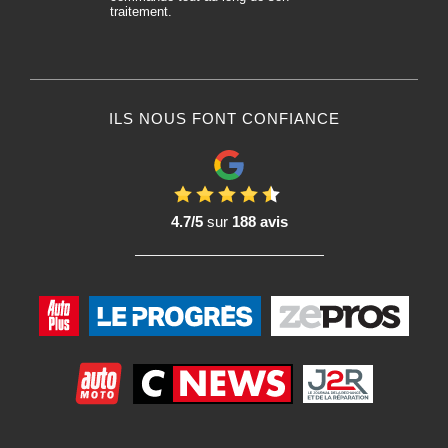
traitement.
ILS NOUS FONT CONFIANCE
4.7/5
sur
188 avis