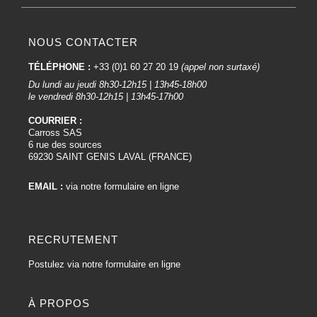
NOUS CONTACTER
TÉLÉPHONE :
+33 (0)1 60 27 20 19
(appel non surtaxé)
Du lundi au jeudi 8h30-12h15 | 13h45-18h00
le vendredi 8h30-12h15 | 13h45-17h00
COURRIER :
Carross SAS
6 rue des sources
69230 SAINT GENIS LAVAL (FRANCE)
EMAIL :
via notre formulaire en ligne
RECRUTEMENT
Postulez via notre formulaire en ligne
À PROPOS