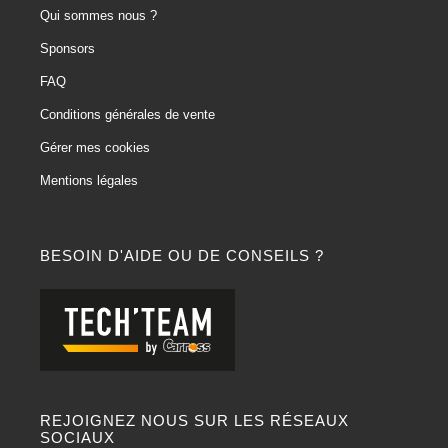
Qui sommes nous ?
Sponsors
FAQ
Conditions générales de vente
Gérer mes cookies
Mentions légales
BESOIN D'AIDE OU DE CONSEILS ?
REJOIGNEZ NOUS SUR LES RÉSEAUX
SOCIAUX