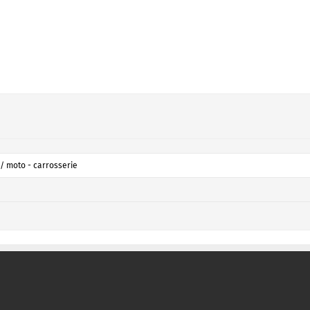
/ moto - carrosserie