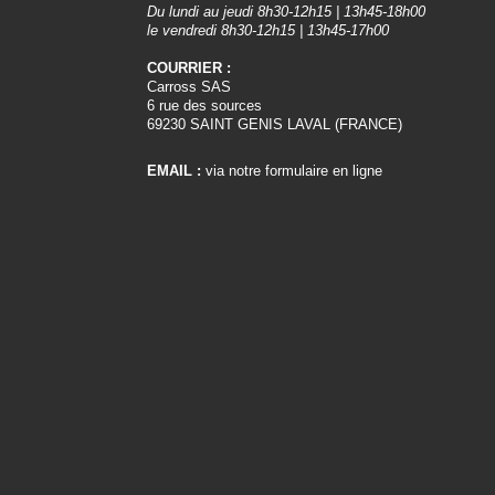
Du lundi au jeudi 8h30-12h15 | 13h45-18h00
le vendredi 8h30-12h15 | 13h45-17h00
COURRIER :
Carross SAS
6 rue des sources
69230 SAINT GENIS LAVAL (FRANCE)
EMAIL :
via notre formulaire en ligne