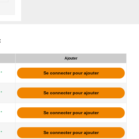
:
Ajouter
Se connecter pour ajouter
*
Se connecter pour ajouter
*
Se connecter pour ajouter
*
Se connecter pour ajouter
*