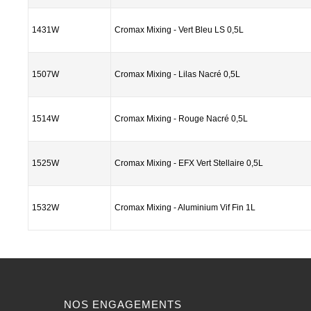
1431W
Cromax Mixing - Vert Bleu LS 0,5L
1507W
Cromax Mixing - Lilas Nacré 0,5L
1514W
Cromax Mixing - Rouge Nacré 0,5L
1525W
Cromax Mixing - EFX Vert Stellaire 0,5L
1532W
Cromax Mixing - Aluminium Vif Fin 1L
NOS ENGAGEMENTS