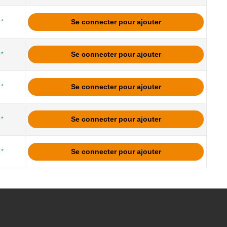
Se connecter pour ajouter
*
Se connecter pour ajouter
*
Se connecter pour ajouter
*
Se connecter pour ajouter
*
Se connecter pour ajouter
*