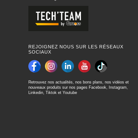
REJOIGNEZ NOUS SUR LES RÉSEAUX
SOCIAUX
Retrouvez nos actualités, nos bons plans, nos vidéos et
nouveaux produits sur nos pages Facebook, Instagram,
Linkedin, Tiktok et Youtube