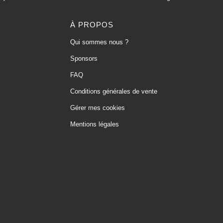
À PROPOS
Qui sommes nous ?
Sponsors
FAQ
Conditions générales de vente
Gérer mes cookies
Mentions légales