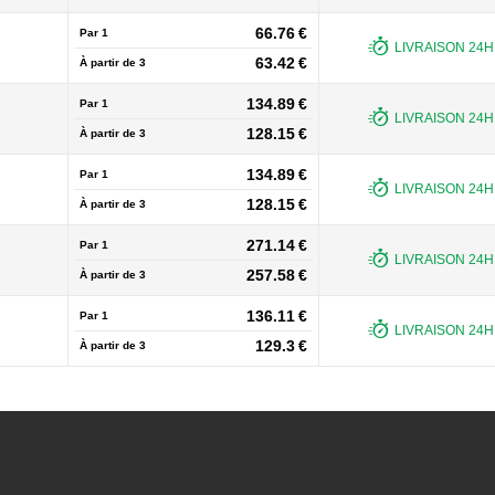
66.76 €
Par 1
LIVRAISON 24H 
63.42 €
À partir de
3
134.89 €
Par 1
LIVRAISON 24H 
128.15 €
À partir de
3
134.89 €
Par 1
LIVRAISON 24H 
128.15 €
À partir de
3
271.14 €
Par 1
LIVRAISON 24H 
257.58 €
À partir de
3
136.11 €
Par 1
LIVRAISON 24H 
129.3 €
À partir de
3