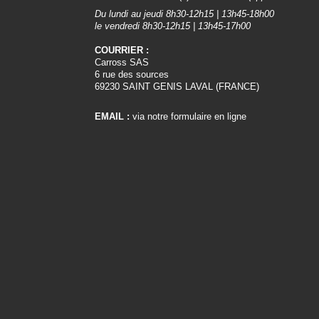
Du lundi au jeudi 8h30-12h15 | 13h45-18h00
le vendredi 8h30-12h15 | 13h45-17h00
COURRIER :
Carross SAS
6 rue des sources
69230 SAINT GENIS LAVAL (FRANCE)
EMAIL :
via notre formulaire en ligne