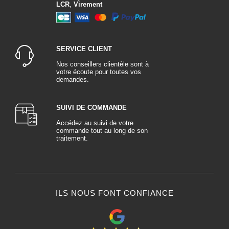
LCR
,
Virement
SERVICE CLIENT
Nos conseillers clientèle sont à
votre écoute pour toutes vos
demandes.
SUIVI DE COMMANDE
Accédez au suivi de votre
commande tout au long de son
traitement.
ILS NOUS FONT CONFIANCE