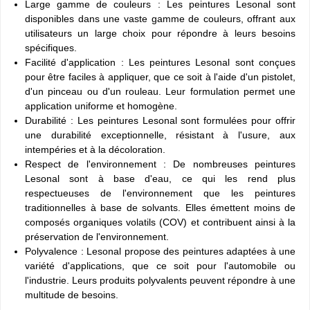
Large gamme de couleurs : Les peintures Lesonal sont
disponibles dans une vaste gamme de couleurs, offrant aux
utilisateurs un large choix pour répondre à leurs besoins
spécifiques.
Facilité d'application : Les peintures Lesonal sont conçues
pour être faciles à appliquer, que ce soit à l'aide d'un pistolet,
d'un pinceau ou d'un rouleau. Leur formulation permet une
application uniforme et homogène.
Durabilité : Les peintures Lesonal sont formulées pour offrir
une durabilité exceptionnelle, résistant à l'usure, aux
intempéries et à la décoloration.
Respect de l'environnement : De nombreuses peintures
Lesonal sont à base d'eau, ce qui les rend plus
respectueuses de l'environnement que les peintures
traditionnelles à base de solvants. Elles émettent moins de
composés organiques volatils (COV) et contribuent ainsi à la
préservation de l'environnement.
Polyvalence : Lesonal propose des peintures adaptées à une
variété d'applications, que ce soit pour l'automobile ou
l'industrie. Leurs produits polyvalents peuvent répondre à une
multitude de besoins.