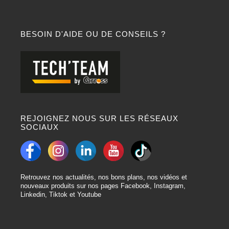
BESOIN D'AIDE OU DE CONSEILS ?
REJOIGNEZ NOUS SUR LES RÉSEAUX
SOCIAUX
Retrouvez nos actualités, nos bons plans, nos vidéos et
nouveaux produits sur nos pages Facebook, Instagram,
Linkedin, Tiktok et Youtube