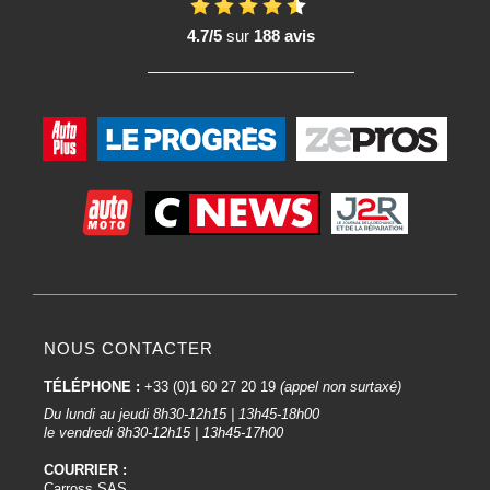
4.7/5
sur
188 avis
NOUS CONTACTER
TÉLÉPHONE :
+33 (0)1 60 27 20 19
(appel non surtaxé)
Du lundi au jeudi 8h30-12h15 | 13h45-18h00
le vendredi 8h30-12h15 | 13h45-17h00
COURRIER :
Carross SAS