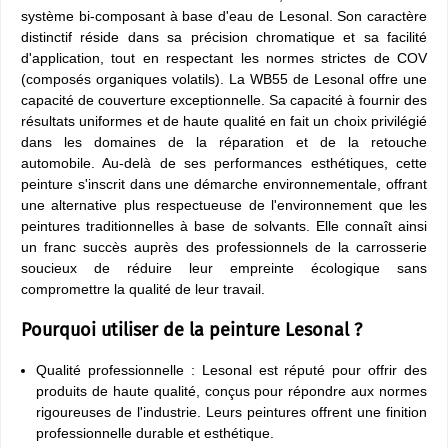
système bi-composant à base d'eau de Lesonal. Son caractère
distinctif réside dans sa précision chromatique et sa facilité
d'application, tout en respectant les normes strictes de COV
(composés organiques volatils). La WB55 de Lesonal offre une
capacité de couverture exceptionnelle. Sa capacité à fournir des
résultats uniformes et de haute qualité en fait un choix privilégié
dans les domaines de la réparation et de la retouche
automobile. Au-delà de ses performances esthétiques, cette
peinture s'inscrit dans une démarche environnementale, offrant
une alternative plus respectueuse de l'environnement que les
peintures traditionnelles à base de solvants. Elle connaît ainsi
un franc succès auprès des professionnels de la carrosserie
soucieux de réduire leur empreinte écologique sans
compromettre la qualité de leur travail.
Pourquoi utiliser de la peinture Lesonal ?
Qualité professionnelle : Lesonal est réputé pour offrir des
produits de haute qualité, conçus pour répondre aux normes
rigoureuses de l'industrie. Leurs peintures offrent une finition
professionnelle durable et esthétique.