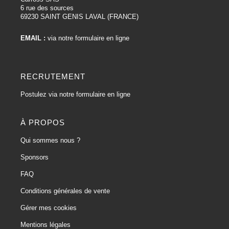
6 rue des sources
69230 SAINT GENIS LAVAL (FRANCE)
EMAIL :
via notre formulaire en ligne
RECRUTEMENT
Postulez via notre formulaire en ligne
À PROPOS
Qui sommes nous ?
Sponsors
FAQ
Conditions générales de vente
Gérer mes cookies
Mentions légales