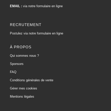
EMAIL :
via notre formulaire en ligne
RECRUTEMENT
Postulez via notre formulaire en ligne
À PROPOS
Qui sommes nous ?
Sponsors
FAQ
Conditions générales de vente
Gérer mes cookies
Mentions légales