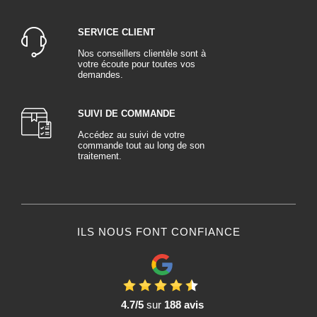
SERVICE CLIENT
Nos conseillers clientèle sont à
votre écoute pour toutes vos
demandes.
SUIVI DE COMMANDE
Accédez au suivi de votre
commande tout au long de son
traitement.
ILS NOUS FONT CONFIANCE
4.7/5
sur
188 avis