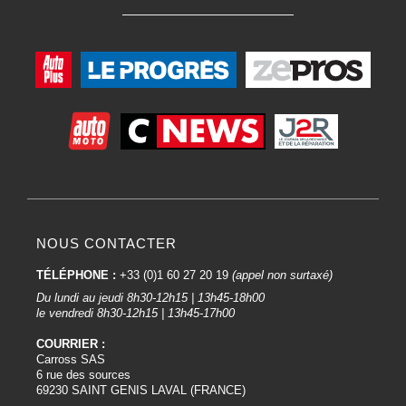
NOUS CONTACTER
TÉLÉPHONE :
+33 (0)1 60 27 20 19
(appel non surtaxé)
Du lundi au jeudi 8h30-12h15 | 13h45-18h00
le vendredi 8h30-12h15 | 13h45-17h00
COURRIER :
Carross SAS
6 rue des sources
69230 SAINT GENIS LAVAL (FRANCE)