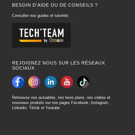
BESOIN D'AIDE OU DE CONSEILS ?
Consulter nos guides et tutoriels
REJOIGNEZ NOUS SUR LES RÉSEAUX
SOCIAUX
Retrouvez nos actualités, nos bons plans, nos vidéos et
nouveaux produits sur nos pages Facebook, Instagram,
Linkedin, Tiktok et Youtube