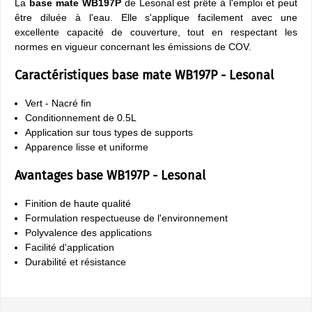
La
base mate WB197P
de Lesonal est prête à l'emploi et peut
être diluée à l'eau. Elle s'applique facilement avec une
excellente capacité de couverture, tout en respectant les
normes en vigueur concernant les émissions de COV.
Caractéristiques base mate WB197P - Lesonal
Vert - Nacré fin
Conditionnement de 0.5L
Application sur tous types de supports
Apparence lisse et uniforme
Avantages base WB197P - Lesonal
Finition de haute qualité
Formulation respectueuse de l'environnement
Polyvalence des applications
Facilité d'application
Durabilité et résistance