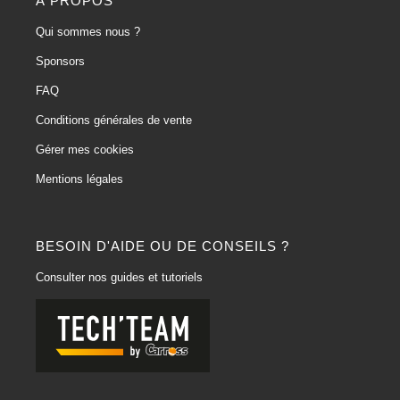
À PROPOS
Qui sommes nous ?
Sponsors
FAQ
Conditions générales de vente
Gérer mes cookies
Mentions légales
BESOIN D'AIDE OU DE CONSEILS ?
Consulter nos guides et tutoriels