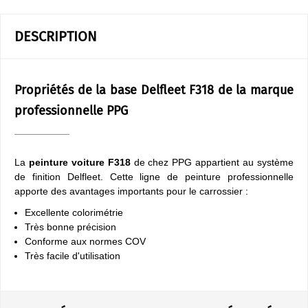
DESCRIPTION
Propriétés de la base Delfleet F318 de la marque
professionnelle PPG
La
peinture voiture F318
de chez PPG appartient au système
de finition Delfleet. Cette ligne de peinture professionnelle
apporte des avantages importants pour le carrossier :
Excellente colorimétrie
Très bonne précision
Conforme aux normes COV
Très facile d'utilisation