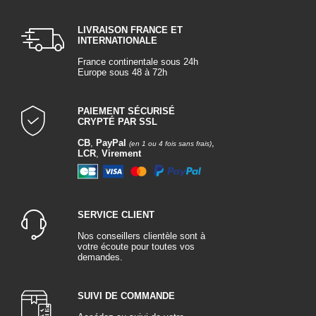
LIVRAISON FRANCE ET
INTERNATIONALE
France continentale sous 24h
Europe sous 48 à 72h
PAIEMENT SÉCURISÉ
CRYPTÉ PAR SSL
CB
,
PayPal
,
(en 1 ou 4 fois sans frais)
LCR
,
Virement
SERVICE CLIENT
Nos conseillers clientèle sont à
votre écoute pour toutes vos
demandes.
SUIVI DE COMMANDE