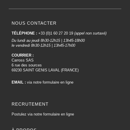
NOUS CONTACTER
TÉLÉPHONE :
+33 (0)1 60 27 20 19
(appel non surtaxé)
Du lundi au jeudi 8h30-12h15 | 13h45-18h00
le vendredi 8h30-12h15 | 13h45-17h00
COURRIER :
Carross SAS
6 rue des sources
69230 SAINT GENIS LAVAL (FRANCE)
EMAIL :
via notre formulaire en ligne
RECRUTEMENT
Postulez via notre formulaire en ligne