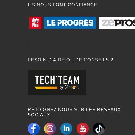
ILS NOUS FONT CONFIANCE
BESOIN D'AIDE OU DE CONSEILS ?
REJOIGNEZ NOUS SUR LES RÉSEAUX
SOCIAUX