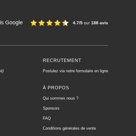
is Google
4.7/5
sur
188 avis
RECRUTEMENT
xé)
Postulez via notre formulaire en ligne
À PROPOS
Qui sommes nous ?
Sponsors
FAQ
Conditions générales de vente