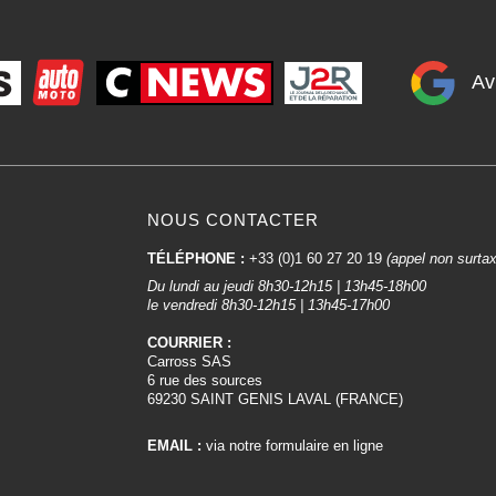
Av
NOUS CONTACTER
TÉLÉPHONE :
+33 (0)1 60 27 20 19
(appel non surta
Du lundi au jeudi 8h30-12h15 | 13h45-18h00
le vendredi 8h30-12h15 | 13h45-17h00
COURRIER :
Carross SAS
6 rue des sources
69230 SAINT GENIS LAVAL (FRANCE)
EMAIL :
via notre formulaire en ligne