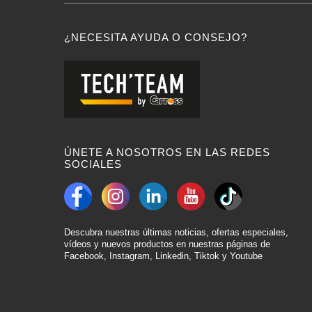
¿NECESITA AYUDA O CONSEJO?
ÚNETE A NOSOTROS EN LAS REDES
SOCIALES
Descubra nuestras últimas noticias, ofertas especiales,
vídeos y nuevos productos en nuestras páginas de
Facebook, Instagram, Linkedin, Tiktok y Youtube