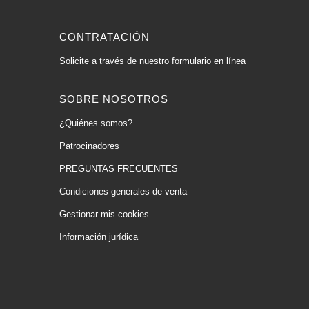
CONTRATACIÓN
Solicite a través de nuestro formulario en línea
SOBRE NOSOTROS
¿Quiénes somos?
Patrocinadores
PREGUNTAS FRECUENTES
Condiciones generales de venta
Gestionar mis cookies
Información jurídica