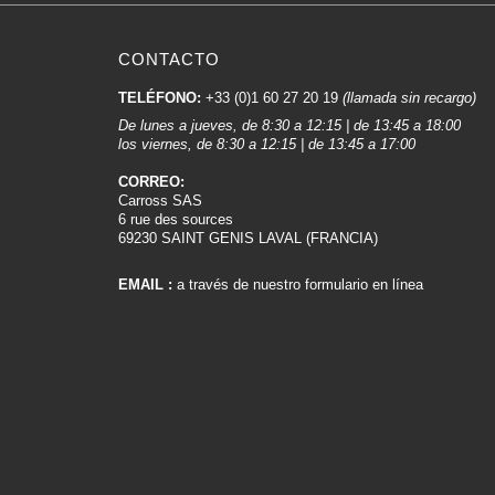
CONTACTO
TELÉFONO:
+33 (0)1 60 27 20 19
(llamada sin recargo)
De lunes a jueves, de 8:30 a 12:15 | de 13:45 a 18:00
los viernes, de 8:30 a 12:15 | de 13:45 a 17:00
CORREO:
Carross SAS
6 rue des sources
69230 SAINT GENIS LAVAL (FRANCIA)
EMAIL :
a través de nuestro formulario en línea