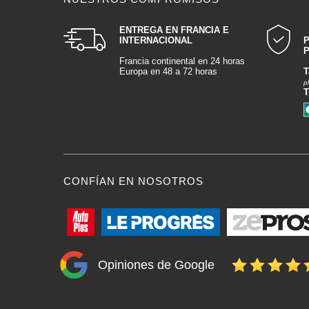
ENTREGA EN FRANCIA E
INTERNACIONAL
P
Francia continental en 24 horas
Europa en 48 a 72 horas
T
p
T
CONFÍAN EN NOSOTROS
Opiniones de Google