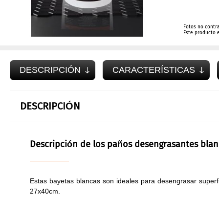
Fotos no contr
Este producto 
DESCRIPCIÓN
CARACTERÍSTICAS
DESCRIPCIÓN
Descripción de los paños desengrasantes blan
Estas bayetas blancas son ideales para desengrasar super
27x40cm.