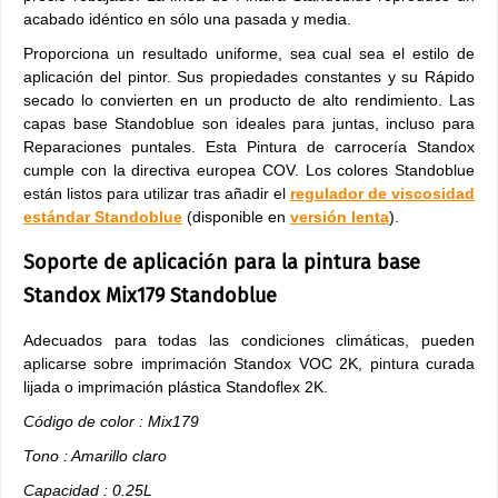
acabado idéntico en sólo una pasada y media.
Proporciona un resultado uniforme, sea cual sea el estilo de
aplicación del pintor. Sus propiedades constantes y su Rápido
secado lo convierten en un producto de alto rendimiento. Las
capas base Standoblue son ideales para juntas, incluso para
Reparaciones puntales. Esta Pintura de carrocería Standox
cumple con la directiva europea COV. Los colores Standoblue
están listos para utilizar tras añadir el
regulador de viscosidad
estándar Standoblue
(disponible en
versión lenta
).
Soporte de aplicación para la pintura base
Standox Mix179 Standoblue
Adecuados para todas las condiciones climáticas, pueden
aplicarse sobre imprimación Standox VOC 2K, pintura curada
lijada o imprimación plástica Standoflex 2K.
Código de color : Mix179
Tono : Amarillo claro
Capacidad : 0.25L