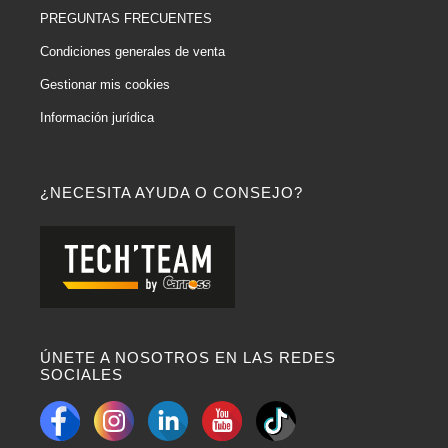
PREGUNTAS FRECUENTES
Condiciones generales de venta
Gestionar mis cookies
Información jurídica
¿NECESITA AYUDA O CONSEJO?
ÚNETE A NOSOTROS EN LAS REDES
SOCIALES