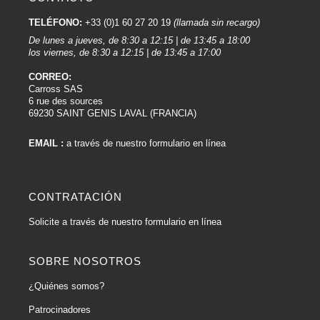
TELÉFONO:
+33 (0)1 60 27 20 19
(llamada sin recargo)
De lunes a jueves, de 8:30 a 12:15 | de 13:45 a 18:00
los viernes, de 8:30 a 12:15 | de 13:45 a 17:00
CORREO:
Carross SAS
6 rue des sources
69230 SAINT GENIS LAVAL (FRANCIA)
EMAIL :
a través de nuestro formulario en línea
CONTRATACIÓN
Solicite a través de nuestro formulario en línea
SOBRE NOSOTROS
¿Quiénes somos?
Patrocinadores