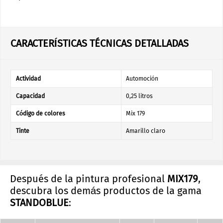
CARACTERÍSTICAS TÉCNICAS DETALLADAS
Actividad
Automoción
Capacidad
0,25 litros
Código de colores
Mix 179
Tinte
Amarillo claro
Después de la pintura profesional
MIX179
,
descubra los demás productos de la gama
STANDOBLUE
: