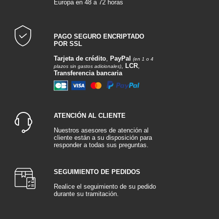
Europa en 48 a 72 horas
PAGO SEGURO ENCRIPTADO
POR SSL
Tarjeta de crédito
,
PayPal
(en 1 o 4
,
LCR
,
plazos sin gastos adicionales)
Transferencia bancaria
ATENCIÓN AL CLIENTE
Nuestros asesores de atención al
cliente están a su disposición para
responder a todas sus preguntas.
SEGUIMIENTO DE PEDIDOS
Realice el seguimiento de su pedido
durante su tramitación.