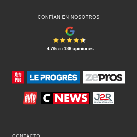
CONFÍAN EN NOSOTROS
4.7/5
en
188 opiniones
CONTACTO