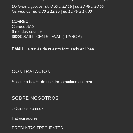
De lunes a jueves, de 8:30 a 12:15 | de 13:45 a 18:00
los viernes, de 8:30 a 12:15 | de 13:45 a 17:00
CORREO:
Carross SAS
6 rue des sources
69230 SAINT GENIS LAVAL (FRANCIA)
EMAIL :
a través de nuestro formulario en línea
CONTRATACIÓN
Solicite a través de nuestro formulario en línea
SOBRE NOSOTROS
¿Quiénes somos?
Patrocinadores
PREGUNTAS FRECUENTES