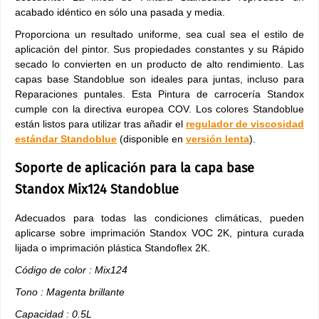
acabado idéntico en sólo una pasada y media.
Proporciona un resultado uniforme, sea cual sea el estilo de
aplicación del pintor. Sus propiedades constantes y su Rápido
secado lo convierten en un producto de alto rendimiento. Las
capas base Standoblue son ideales para juntas, incluso para
Reparaciones puntales. Esta Pintura de carrocería Standox
cumple con la directiva europea COV. Los colores Standoblue
están listos para utilizar tras añadir el
regulador de viscosidad
estándar Standoblue
(disponible en
versión lenta
).
Soporte de aplicación para la capa base
Standox Mix124 Standoblue
Adecuados para todas las condiciones climáticas, pueden
aplicarse sobre imprimación Standox VOC 2K, pintura curada
lijada o imprimación plástica Standoflex 2K.
Código de color : Mix124
Tono : Magenta brillante
Capacidad : 0.5L