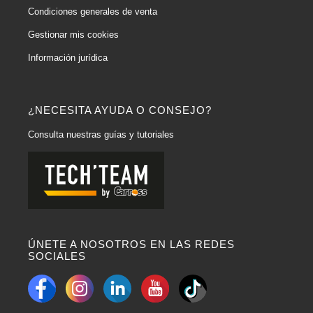
Condiciones generales de venta
Gestionar mis cookies
Información jurídica
¿NECESITA AYUDA O CONSEJO?
Consulta nuestras guías y tutoriales
ÚNETE A NOSOTROS EN LAS REDES
SOCIALES