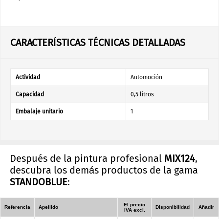
CARACTERÍSTICAS TÉCNICAS DETALLADAS
Actividad
Automoción
Capacidad
0,5 litros
Embalaje unitario
1
Después de la pintura profesional
MIX124
,
descubra los demás productos de la gama
STANDOBLUE
:
El precio
Referencia
Apellido
Disponibilidad
Añadir
IVA excl.