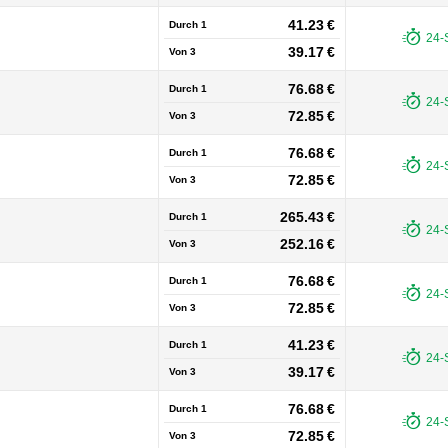
41.23 €
Durch 1
24-
39.17 €
Von
3
76.68 €
Durch 1
24-
72.85 €
Von
3
76.68 €
Durch 1
24-
72.85 €
Von
3
265.43 €
Durch 1
24-
252.16 €
Von
3
76.68 €
Durch 1
24-
72.85 €
Von
3
41.23 €
Durch 1
24-
39.17 €
Von
3
76.68 €
Durch 1
24-
72.85 €
Von
3