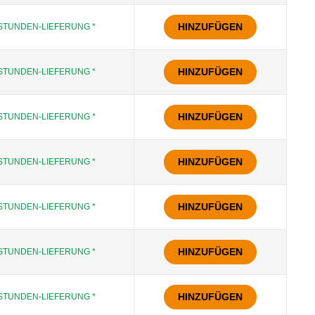
HINZUFÜGEN
STUNDEN-LIEFERUNG *
HINZUFÜGEN
STUNDEN-LIEFERUNG *
HINZUFÜGEN
STUNDEN-LIEFERUNG *
HINZUFÜGEN
STUNDEN-LIEFERUNG *
HINZUFÜGEN
STUNDEN-LIEFERUNG *
HINZUFÜGEN
STUNDEN-LIEFERUNG *
HINZUFÜGEN
STUNDEN-LIEFERUNG *