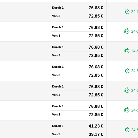
76.68 €
Durch 1
24-
72.85 €
Von
3
76.68 €
Durch 1
24-
72.85 €
Von
3
76.68 €
Durch 1
24-
72.85 €
Von
3
76.68 €
Durch 1
24-
72.85 €
Von
3
76.68 €
Durch 1
24-
72.85 €
Von
3
76.68 €
Durch 1
24-
72.85 €
Von
3
41.23 €
Durch 1
24-
39.17 €
Von
3