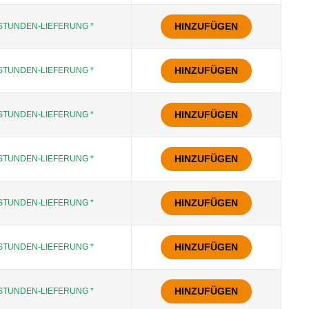
HINZUFÜGEN
STUNDEN-LIEFERUNG *
HINZUFÜGEN
STUNDEN-LIEFERUNG *
HINZUFÜGEN
STUNDEN-LIEFERUNG *
HINZUFÜGEN
STUNDEN-LIEFERUNG *
HINZUFÜGEN
STUNDEN-LIEFERUNG *
HINZUFÜGEN
STUNDEN-LIEFERUNG *
HINZUFÜGEN
STUNDEN-LIEFERUNG *