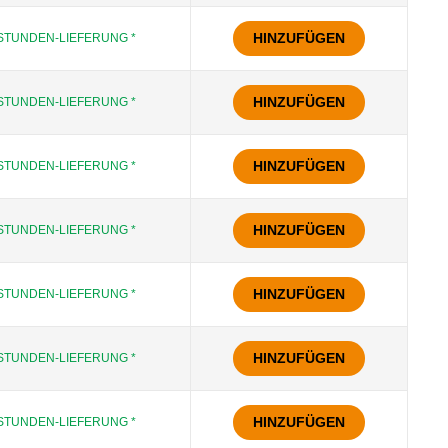
HINZUFÜGEN
STUNDEN-LIEFERUNG *
HINZUFÜGEN
STUNDEN-LIEFERUNG *
HINZUFÜGEN
STUNDEN-LIEFERUNG *
HINZUFÜGEN
STUNDEN-LIEFERUNG *
HINZUFÜGEN
STUNDEN-LIEFERUNG *
HINZUFÜGEN
STUNDEN-LIEFERUNG *
HINZUFÜGEN
STUNDEN-LIEFERUNG *