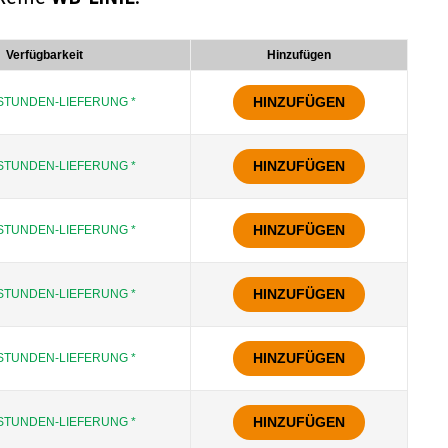
Verfügbarkeit
Hinzufügen
HINZUFÜGEN
STUNDEN-LIEFERUNG *
HINZUFÜGEN
STUNDEN-LIEFERUNG *
HINZUFÜGEN
STUNDEN-LIEFERUNG *
HINZUFÜGEN
STUNDEN-LIEFERUNG *
HINZUFÜGEN
STUNDEN-LIEFERUNG *
HINZUFÜGEN
STUNDEN-LIEFERUNG *