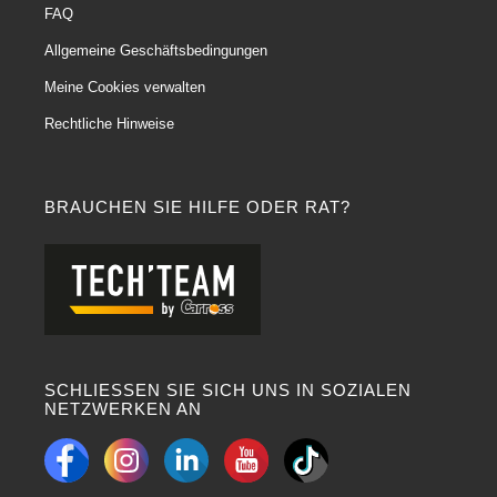
FAQ
Allgemeine Geschäftsbedingungen
Meine Cookies verwalten
Rechtliche Hinweise
BRAUCHEN SIE HILFE ODER RAT?
SCHLIESSEN SIE SICH UNS IN SOZIALEN
NETZWERKEN AN