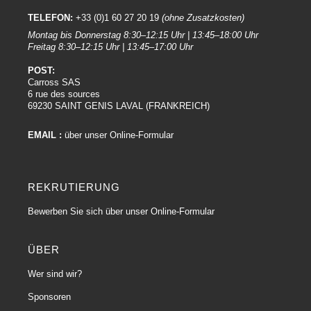
TELEFON:
+33 (0)1 60 27 20 19
(ohne Zusatzkosten)
Montag bis Donnerstag 8:30–12:15 Uhr | 13:45–18:00 Uhr
Freitag 8:30–12:15 Uhr | 13:45–17:00 Uhr
POST:
Carross SAS
6 rue des sources
69230 SAINT GENIS LAVAL (FRANKREICH)
EMAIL :
über unser Online-Formular
REKRUTIERUNG
Bewerben Sie sich über unser Online-Formular
ÜBER
Wer sind wir?
Sponsoren