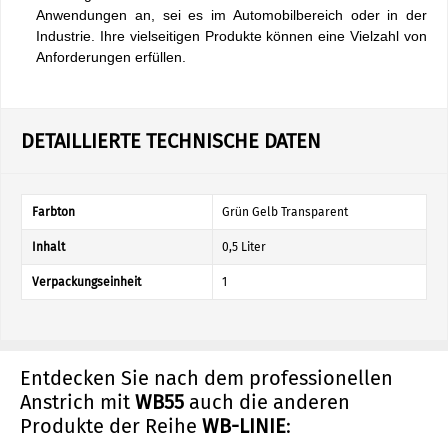
Anwendungen an, sei es im Automobilbereich oder in der
Industrie. Ihre vielseitigen Produkte können eine Vielzahl von
Anforderungen erfüllen.
DETAILLIERTE TECHNISCHE DATEN
Farbton
Grün Gelb Transparent
Inhalt
0,5 Liter
Verpackungseinheit
1
Entdecken Sie nach dem professionellen
Anstrich mit
WB55
auch die anderen
Produkte der Reihe
WB-LINIE
: