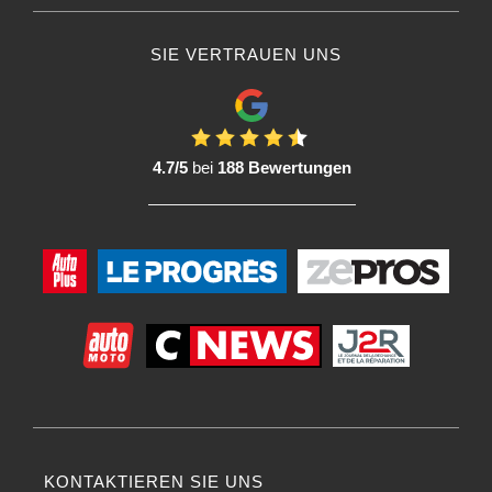
SIE VERTRAUEN UNS
4.7/5
bei
188 Bewertungen
KONTAKTIEREN SIE UNS