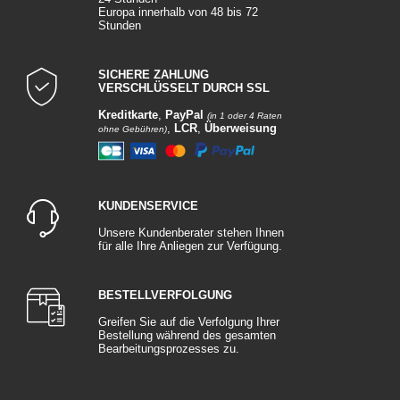
Europa innerhalb von 48 bis 72
Stunden
SICHERE ZAHLUNG
VERSCHLÜSSELT DURCH SSL
Kreditkarte
,
PayPal
(in 1 oder 4 Raten
,
LCR
,
Überweisung
ohne Gebühren)
KUNDENSERVICE
Unsere Kundenberater stehen Ihnen
für alle Ihre Anliegen zur Verfügung.
BESTELLVERFOLGUNG
Greifen Sie auf die Verfolgung Ihrer
Bestellung während des gesamten
Bearbeitungsprozesses zu.