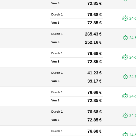
72.85 €
Von
3
76.68 €
Durch 1
24-
72.85 €
Von
3
265.43 €
Durch 1
24-
252.16 €
Von
3
76.68 €
Durch 1
24-
72.85 €
Von
3
41.23 €
Durch 1
24-
39.17 €
Von
3
76.68 €
Durch 1
24-
72.85 €
Von
3
76.68 €
Durch 1
24-
72.85 €
Von
3
76.68 €
Durch 1
24-