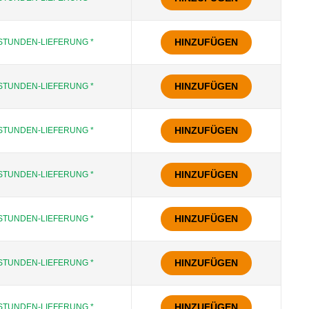
HINZUFÜGEN
STUNDEN-LIEFERUNG *
HINZUFÜGEN
STUNDEN-LIEFERUNG *
HINZUFÜGEN
STUNDEN-LIEFERUNG *
HINZUFÜGEN
STUNDEN-LIEFERUNG *
HINZUFÜGEN
STUNDEN-LIEFERUNG *
HINZUFÜGEN
STUNDEN-LIEFERUNG *
HINZUFÜGEN
STUNDEN-LIEFERUNG *