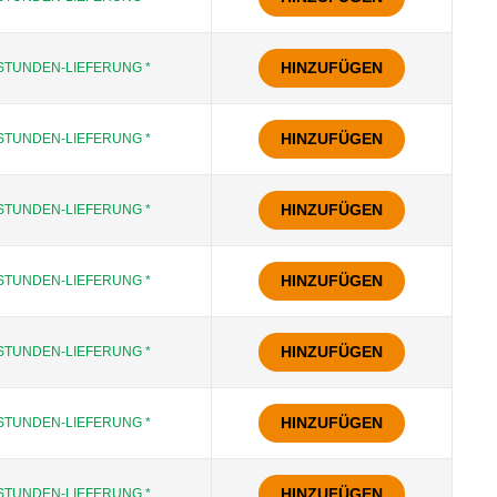
HINZUFÜGEN
STUNDEN-LIEFERUNG *
HINZUFÜGEN
STUNDEN-LIEFERUNG *
HINZUFÜGEN
STUNDEN-LIEFERUNG *
HINZUFÜGEN
STUNDEN-LIEFERUNG *
HINZUFÜGEN
STUNDEN-LIEFERUNG *
HINZUFÜGEN
STUNDEN-LIEFERUNG *
HINZUFÜGEN
STUNDEN-LIEFERUNG *