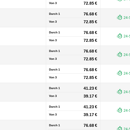
72.85 €
Von
3
76.68 €
Durch 1
24-
72.85 €
Von
3
76.68 €
Durch 1
24-
72.85 €
Von
3
76.68 €
Durch 1
24-
72.85 €
Von
3
76.68 €
Durch 1
24-
72.85 €
Von
3
41.23 €
Durch 1
24-
39.17 €
Von
3
41.23 €
Durch 1
24-
39.17 €
Von
3
76.68 €
Durch 1
24-