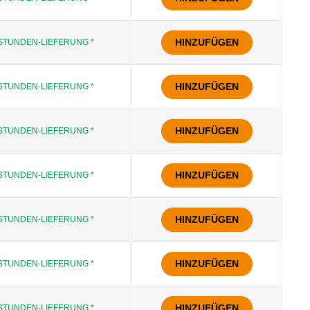
HINZUFÜGEN
STUNDEN-LIEFERUNG *
HINZUFÜGEN
STUNDEN-LIEFERUNG *
HINZUFÜGEN
STUNDEN-LIEFERUNG *
HINZUFÜGEN
STUNDEN-LIEFERUNG *
HINZUFÜGEN
STUNDEN-LIEFERUNG *
HINZUFÜGEN
STUNDEN-LIEFERUNG *
HINZUFÜGEN
STUNDEN-LIEFERUNG *