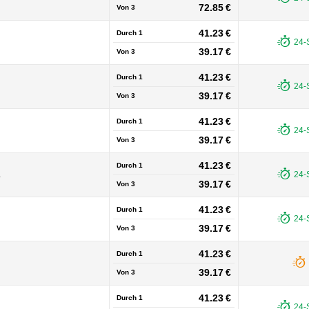
72.85 €
Von
3
41.23 €
Durch 1
24-
39.17 €
Von
3
41.23 €
Durch 1
24-
39.17 €
Von
3
41.23 €
Durch 1
24-
39.17 €
Von
3
41.23 €
Durch 1
L
24-
39.17 €
Von
3
41.23 €
Durch 1
24-
39.17 €
Von
3
41.23 €
Durch 1
39.17 €
Von
3
41.23 €
Durch 1
24-