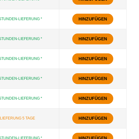
HINZUFÜGEN
STUNDEN-LIEFERUNG *
HINZUFÜGEN
STUNDEN-LIEFERUNG *
HINZUFÜGEN
STUNDEN-LIEFERUNG *
HINZUFÜGEN
STUNDEN-LIEFERUNG *
HINZUFÜGEN
STUNDEN-LIEFERUNG *
HINZUFÜGEN
LIEFERUNG 5 TAGE
HINZUFÜGEN
STUNDEN-LIEFERUNG *