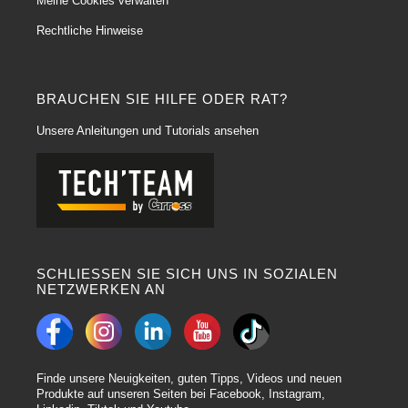
Meine Cookies verwalten
Rechtliche Hinweise
BRAUCHEN SIE HILFE ODER RAT?
Unsere Anleitungen und Tutorials ansehen
SCHLIESSEN SIE SICH UNS IN SOZIALEN
NETZWERKEN AN
Finde unsere Neuigkeiten, guten Tipps, Videos und neuen
Produkte auf unseren Seiten bei Facebook, Instagram,