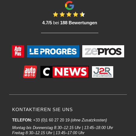
4.7/5
bei
188 Bewertungen
KONTAKTIEREN SIE UNS
TELEFON:
+33 (0)1 60 27 20 19
(ohne Zusatzkosten)
Montag bis Donnerstag 8:30–12:15 Uhr | 13:45–18:00 Uhr
Freitag 8:30–12:15 Uhr | 13:45–17:00 Uhr