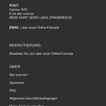
POST:
Carross SAS
6 rue des sources
69230 SAINT GENIS LAVAL (FRANKREICH)
EMAIL :
über unser Online-Formular
REKRUTIERUNG
Bewerben Sie sich über unser Online-Formular
ÜBER
Wer sind wir?
Sponsoren
FAQ
Allgemeine Geschäftsbedingungen