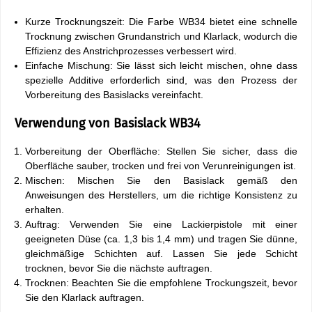
Kurze Trocknungszeit: Die Farbe WB34 bietet eine schnelle
Trocknung zwischen Grundanstrich und Klarlack, wodurch die
Effizienz des Anstrichprozesses verbessert wird.
Einfache Mischung: Sie lässt sich leicht mischen, ohne dass
spezielle Additive erforderlich sind, was den Prozess der
Vorbereitung des Basislacks vereinfacht.
Verwendung von Basislack WB34
Vorbereitung der Oberfläche: Stellen Sie sicher, dass die
Oberfläche sauber, trocken und frei von Verunreinigungen ist.
Mischen: Mischen Sie den Basislack gemäß den
Anweisungen des Herstellers, um die richtige Konsistenz zu
erhalten.
Auftrag: Verwenden Sie eine Lackierpistole mit einer
geeigneten Düse (ca. 1,3 bis 1,4 mm) und tragen Sie dünne,
gleichmäßige Schichten auf. Lassen Sie jede Schicht
trocknen, bevor Sie die nächste auftragen.
Trocknen: Beachten Sie die empfohlene Trockungszeit, bevor
Sie den Klarlack auftragen.