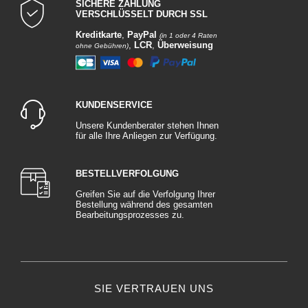
SICHERE ZAHLUNG
VERSCHLÜSSELT DURCH SSL
Kreditkarte
,
PayPal
(in 1 oder 4 Raten
,
LCR
,
Überweisung
ohne Gebühren)
KUNDENSERVICE
Unsere Kundenberater stehen Ihnen
für alle Ihre Anliegen zur Verfügung.
BESTELLVERFOLGUNG
Greifen Sie auf die Verfolgung Ihrer
Bestellung während des gesamten
Bearbeitungsprozesses zu.
SIE VERTRAUEN UNS