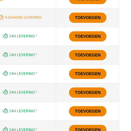
TOEVOEGEN
5-DAAGSE LEVERING
TOEVOEGEN
24H LEVERING *
TOEVOEGEN
24H LEVERING *
TOEVOEGEN
24H LEVERING *
TOEVOEGEN
24H LEVERING *
TOEVOEGEN
24H LEVERING *
TOEVOEGEN
24H LEVERING *