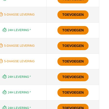
TOEVOEGEN
5-DAAGSE LEVERING
TOEVOEGEN
24H LEVERING *
TOEVOEGEN
5-DAAGSE LEVERING
TOEVOEGEN
5-DAAGSE LEVERING
TOEVOEGEN
24H LEVERING *
TOEVOEGEN
24H LEVERING *
TOEVOEGEN
24H LEVERING *