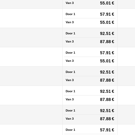
55.01 €
Van
3
57.91 €
Door 1
55.01 €
Van
3
92.51 €
Door 1
87.88 €
Van
3
57.91 €
Door 1
55.01 €
Van
3
92.51 €
Door 1
87.88 €
Van
3
92.51 €
Door 1
87.88 €
Van
3
92.51 €
Door 1
87.88 €
Van
3
57.91 €
Door 1