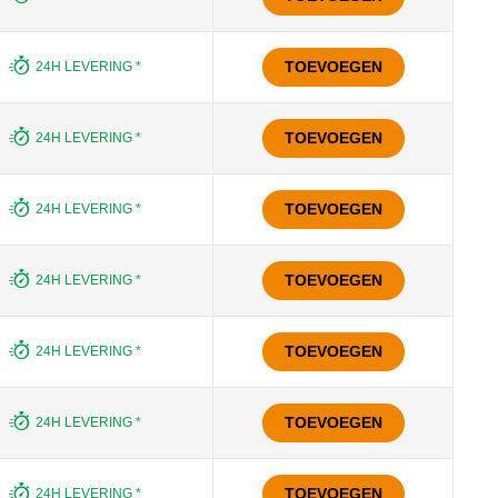
TOEVOEGEN
24H LEVERING *
TOEVOEGEN
24H LEVERING *
TOEVOEGEN
24H LEVERING *
TOEVOEGEN
24H LEVERING *
TOEVOEGEN
24H LEVERING *
TOEVOEGEN
24H LEVERING *
TOEVOEGEN
24H LEVERING *