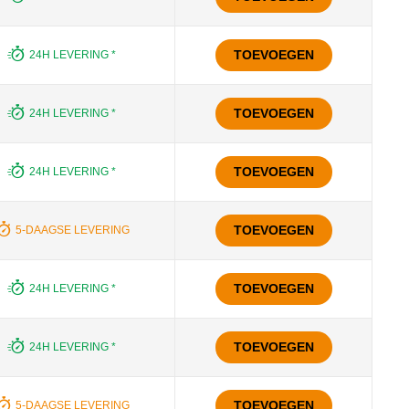
TOEVOEGEN
24H LEVERING *
TOEVOEGEN
24H LEVERING *
TOEVOEGEN
24H LEVERING *
TOEVOEGEN
5-DAAGSE LEVERING
TOEVOEGEN
24H LEVERING *
TOEVOEGEN
24H LEVERING *
TOEVOEGEN
5-DAAGSE LEVERING