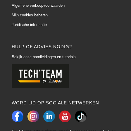
Algemene verkoopvoorwaarden
Mijn cookies beheren
Juridische informatie
HULP OF ADVIES NODIG?
Bekijk onze handleidingen en tutorials
WORD LID OP SOCIALE NETWERKEN