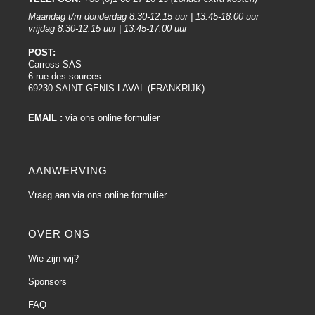
Maandag t/m donderdag 8.30-12.15 uur | 13.45-18.00 uur
vrijdag 8.30-12.15 uur | 13.45-17.00 uur
POST:
Carross SAS
6 rue des sources
69230 SAINT GENIS LAVAL (FRANKRIJK)
EMAIL :
via ons online formulier
AANWERVING
Vraag aan via ons online formulier
OVER ONS
Wie zijn wij?
Sponsors
FAQ