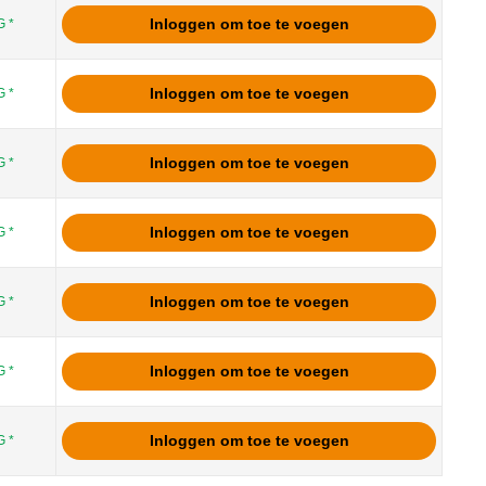
Inloggen om toe te voegen
 *
Inloggen om toe te voegen
 *
Inloggen om toe te voegen
 *
Inloggen om toe te voegen
 *
Inloggen om toe te voegen
 *
Inloggen om toe te voegen
 *
Inloggen om toe te voegen
 *