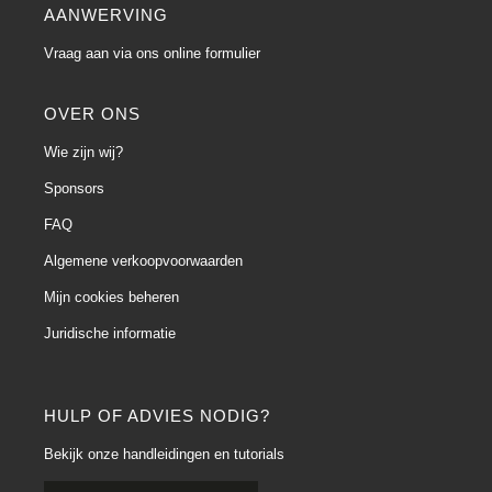
AANWERVING
Vraag aan via ons online formulier
OVER ONS
Wie zijn wij?
Sponsors
FAQ
Algemene verkoopvoorwaarden
Mijn cookies beheren
Juridische informatie
HULP OF ADVIES NODIG?
Bekijk onze handleidingen en tutorials