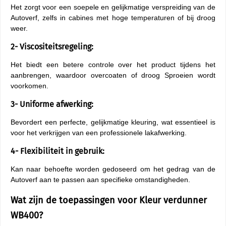
Het zorgt voor een soepele en gelijkmatige verspreiding van de
Autoverf, zelfs in cabines met hoge temperaturen of bij droog
weer.
2- Viscositeitsregeling:
Het biedt een betere controle over het product tijdens het
aanbrengen, waardoor overcoaten of droog Sproeien wordt
voorkomen.
3- Uniforme afwerking:
Bevordert een perfecte, gelijkmatige kleuring, wat essentieel is
voor het verkrijgen van een professionele lakafwerking.
4- Flexibiliteit in gebruik:
Kan naar behoefte worden gedoseerd om het gedrag van de
Autoverf aan te passen aan specifieke omstandigheden.
Wat zijn de toepassingen voor Kleur verdunner
WB400?