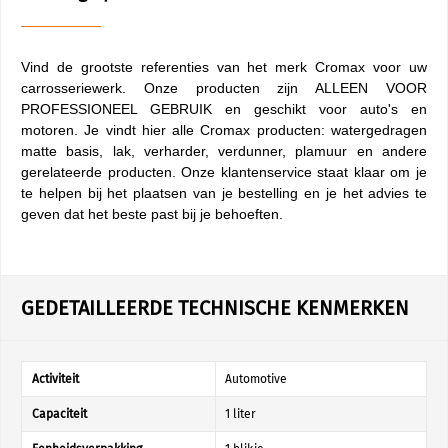
Vind de grootste referenties van het merk Cromax voor uw
carrosseriewerk. Onze producten zijn ALLEEN VOOR
PROFESSIONEEL GEBRUIK en geschikt voor auto's en
motoren. Je vindt hier alle Cromax producten: watergedragen
matte basis, lak, verharder, verdunner, plamuur en andere
gerelateerde producten. Onze klantenservice staat klaar om je
te helpen bij het plaatsen van je bestelling en je het advies te
geven dat het beste past bij je behoeften.
GEDETAILLEERDE TECHNISCHE KENMERKEN
Activiteit
Automotive
Capaciteit
1 liter