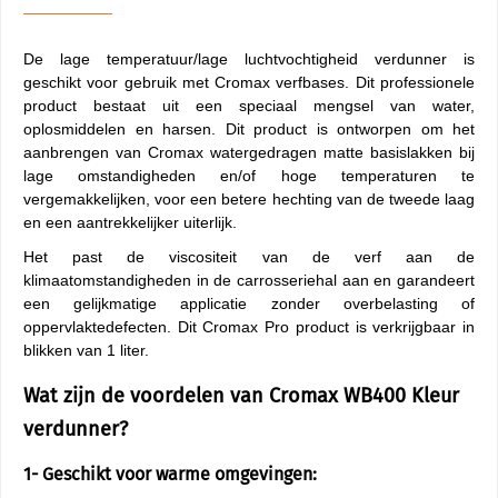
De lage temperatuur/lage luchtvochtigheid verdunner is
geschikt voor gebruik met Cromax verfbases. Dit professionele
product bestaat uit een speciaal mengsel van water,
oplosmiddelen en harsen. Dit product is ontworpen om het
aanbrengen van Cromax watergedragen matte basislakken bij
lage omstandigheden en/of hoge temperaturen te
vergemakkelijken, voor een betere hechting van de tweede laag
en een aantrekkelijker uiterlijk.
Het past de viscositeit van de verf aan de
klimaatomstandigheden in de carrosseriehal aan en garandeert
een gelijkmatige applicatie zonder overbelasting of
oppervlaktedefecten. Dit Cromax Pro product is verkrijgbaar in
blikken van 1 liter.
Wat zijn de voordelen van Cromax WB400 Kleur
verdunner?
1- Geschikt voor warme omgevingen: