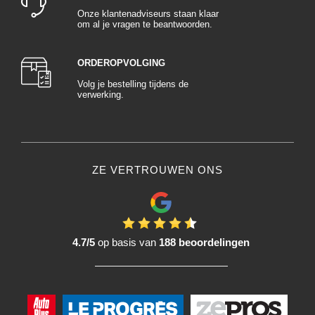
Onze klantenadviseurs staan klaar
om al je vragen te beantwoorden.
ORDEROPVOLGING
Volg je bestelling tijdens de
verwerking.
ZE VERTROUWEN ONS
4.7/5
op basis van
188 beoordelingen