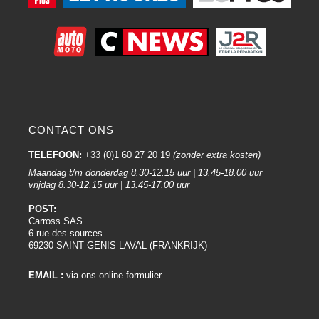
CONTACT ONS
TELEFOON:
+33 (0)1 60 27 20 19
(zonder extra kosten)
Maandag t/m donderdag 8.30-12.15 uur | 13.45-18.00 uur
vrijdag 8.30-12.15 uur | 13.45-17.00 uur
POST:
Carross SAS
6 rue des sources
69230 SAINT GENIS LAVAL (FRANKRIJK)
EMAIL :
via ons online formulier