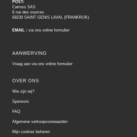
POST:
Carross SAS
6 rue des sources
69230 SAINT GENIS LAVAL (FRANKRIJK)
EMAIL :
via ons online formulier
AANWERVING
Vraag aan via ons online formulier
OVER ONS
Wie zijn wij?
Sponsors
FAQ
Algemene verkoopvoorwaarden
Mijn cookies beheren