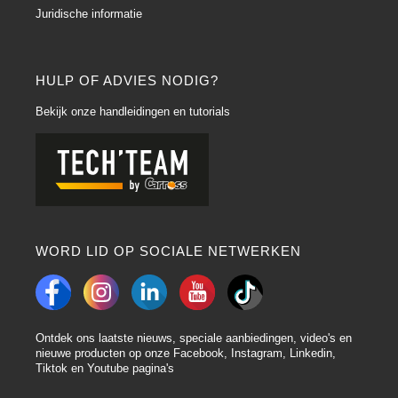
Juridische informatie
HULP OF ADVIES NODIG?
Bekijk onze handleidingen en tutorials
WORD LID OP SOCIALE NETWERKEN
Ontdek ons laatste nieuws, speciale aanbiedingen, video's en
nieuwe producten op onze Facebook, Instagram, Linkedin,
Tiktok en Youtube pagina's