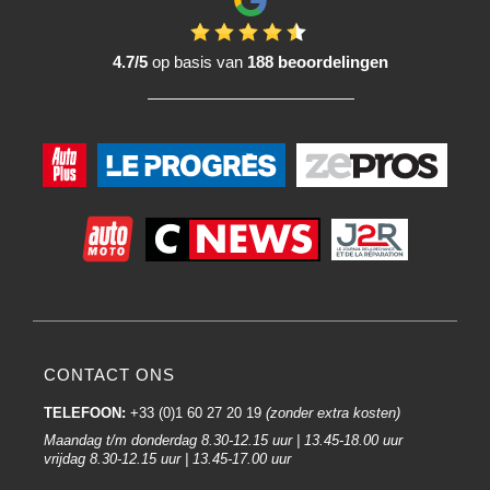
4.7/5
op basis van
188 beoordelingen
CONTACT ONS
TELEFOON:
+33 (0)1 60 27 20 19
(zonder extra kosten)
Maandag t/m donderdag 8.30-12.15 uur | 13.45-18.00 uur
vrijdag 8.30-12.15 uur | 13.45-17.00 uur