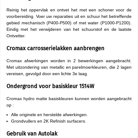
Reinig het oppervlak en ontvet het met een schoner voor de
voorbereiding. Voer uw reparaties uit en schuur het betreffende
gebied mechanisch (P400-P500) of met water (P1000-P1200).
Eindig met het verwijderen van het schuurstof en de laatste
Ontvetter.
Cromax carrosserielakken aanbrengen
Cromax afwerkingen worden in 2 bewerkingen aangebracht.
Met uitzondering van metallic en parelmoerkleuren, die 2 lagen
vereisen, gevolgd door een lichte 3e laag.
Ondergrond voor basiskleur 1514W
Cromax hydro matte basiskleuren kunnen worden aangebracht
op :
Alle originele en herstelde afwerkingen.
Grondvullers en 2K Refinish surfacers.
Gebruik van Autolak