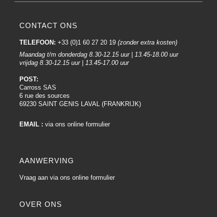
CONTACT ONS
TELEFOON:
+33 (0)1 60 27 20 19
(zonder extra kosten)
Maandag t/m donderdag 8.30-12.15 uur | 13.45-18.00 uur
vrijdag 8.30-12.15 uur | 13.45-17.00 uur
POST:
Carross SAS
6 rue des sources
69230 SAINT GENIS LAVAL (FRANKRIJK)
EMAIL :
via ons online formulier
AANWERVING
Vraag aan via ons online formulier
OVER ONS