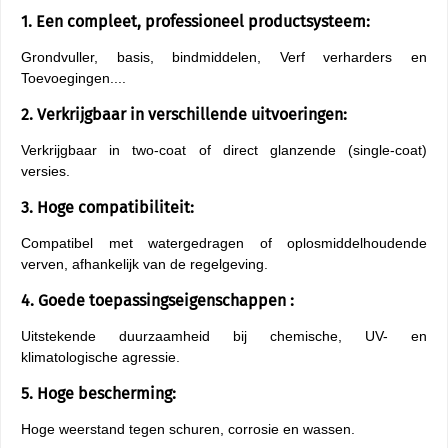
1. Een compleet, professioneel productsysteem:
Grondvuller, basis, bindmiddelen, Verf verharders en
Toevoegingen....
2. Verkrijgbaar in verschillende uitvoeringen:
Verkrijgbaar in two-coat of direct glanzende (single-coat)
versies.
3. Hoge compatibiliteit:
Compatibel met watergedragen of oplosmiddelhoudende
verven, afhankelijk van de regelgeving.
4. Goede toepassingseigenschappen :
Uitstekende duurzaamheid bij chemische, UV- en
klimatologische agressie.
5. Hoge bescherming:
Hoge weerstand tegen schuren, corrosie en wassen.