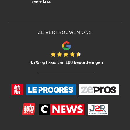
verwerking.
ZE VERTROUWEN ONS
4.7/5
op basis van
188 beoordelingen