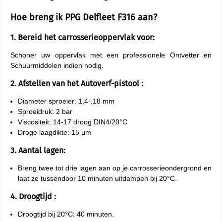
Hoe breng ik PPG Delfleet F316 aan?
1. Bereid het carrosserieoppervlak voor:
Schoner uw oppervlak met een professionele Ontvetter en
Schuurmiddelen indien nodig.
2. Afstellen van het Autoverf-pistool :
Diameter sproeier: 1,4-,18 mm
Sproeidruk: 2 bar
Viscositeit: 14-17 droog DIN4/20°C
Droge laagdikte: 15 µm
3. Aantal lagen:
Breng twee tot drie lagen aan op je carrosserieondergrond en
laat ze tussendoor 10 minuten uitdampen bij 20°C.
4. Droogtijd :
Droogtijd bij 20°C: 40 minuten.