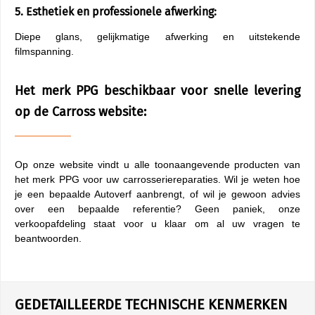
5. Esthetiek en professionele afwerking:
Diepe glans, gelijkmatige afwerking en uitstekende
filmspanning.
Het merk PPG beschikbaar voor snelle levering
op de Carross website:
Op onze website vindt u alle toonaangevende producten van
het merk PPG voor uw carrosseriereparaties. Wil je weten hoe
je een bepaalde Autoverf aanbrengt, of wil je gewoon advies
over een bepaalde referentie? Geen paniek, onze
verkoopafdeling staat voor u klaar om al uw vragen te
beantwoorden.
GEDETAILLEERDE TECHNISCHE KENMERKEN