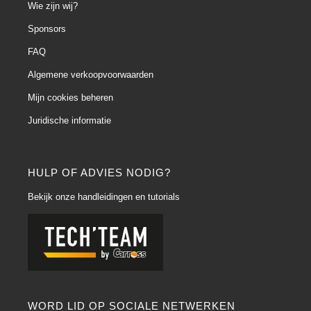
Wie zijn wij?
Sponsors
FAQ
Algemene verkoopvoorwaarden
Mijn cookies beheren
Juridische informatie
HULP OF ADVIES NODIG?
Bekijk onze handleidingen en tutorials
WORD LID OP SOCIALE NETWERKEN