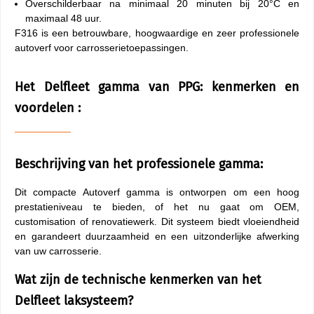
Overschilderbaar na minimaal 20 minuten bij 20°C en
maximaal 48 uur.
F316 is een betrouwbare, hoogwaardige en zeer professionele
autoverf voor carrosserietoepassingen.
Het Delfleet gamma van PPG: kenmerken en
voordelen :
Beschrijving van het professionele gamma:
Dit compacte Autoverf gamma is ontworpen om een hoog
prestatieniveau te bieden, of het nu gaat om OEM,
customisation of renovatiewerk. Dit systeem biedt vloeiendheid
en garandeert duurzaamheid en een uitzonderlijke afwerking
van uw carrosserie.
Wat zijn de technische kenmerken van het
Delfleet laksysteem?