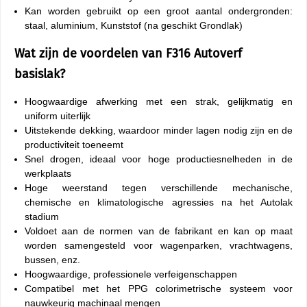
Kan worden gebruikt op een groot aantal ondergronden:
staal, aluminium, Kunststof (na geschikt Grondlak)
Wat zijn de voordelen van F316 Autoverf
basislak?
Hoogwaardige afwerking met een strak, gelijkmatig en
uniform uiterlijk
Uitstekende dekking, waardoor minder lagen nodig zijn en de
productiviteit toeneemt
Snel drogen, ideaal voor hoge productiesnelheden in de
werkplaats
Hoge weerstand tegen verschillende mechanische,
chemische en klimatologische agressies na het Autolak
stadium
Voldoet aan de normen van de fabrikant en kan op maat
worden samengesteld voor wagenparken, vrachtwagens,
bussen, enz.
Hoogwaardige, professionele verfeigenschappen
Compatibel met het PPG colorimetrische systeem voor
nauwkeurig machinaal mengen