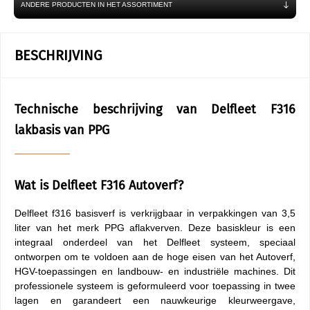
ANDERE PRODUCTEN IN HET ASSORTIMENT
BESCHRIJVING
Technische beschrijving van Delfleet F316
lakbasis van PPG
Wat is Delfleet F316 Autoverf?
Delfleet f316 basisverf is verkrijgbaar in verpakkingen van 3,5
liter van het merk PPG aflakverven. Deze basiskleur is een
integraal onderdeel van het Delfleet systeem, speciaal
ontworpen om te voldoen aan de hoge eisen van het Autoverf,
HGV-toepassingen en landbouw- en industriële machines. Dit
professionele systeem is geformuleerd voor toepassing in twee
lagen en garandeert een nauwkeurige kleurweergave,