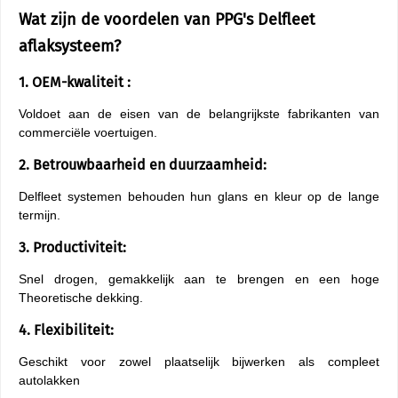
Wat zijn de voordelen van PPG's Delfleet
aflaksysteem?
1. OEM-kwaliteit :
Voldoet aan de eisen van de belangrijkste fabrikanten van
commerciële voertuigen.
2. Betrouwbaarheid en duurzaamheid:
Delfleet systemen behouden hun glans en kleur op de lange
termijn.
3. Productiviteit:
Snel drogen, gemakkelijk aan te brengen en een hoge
Theoretische dekking.
4. Flexibiliteit:
Geschikt voor zowel plaatselijk bijwerken als compleet
autolakken