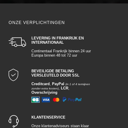
ONZE VERPLICHTINGEN
LEVERING IN FRANKRIJK EN
INTERNATIONAAL
Continentaal Frankrijk binnen 24 uur
Europa binnen 48 tot 72 uur
BEVEILIGDE BETALING
VERSLEUTELD DOOR SSL
Creditcard
,
PayPal
(in 1 of 4 termijnen
,
LCR
,
zonder extra kosten)
Overschrijving
KLANTENSERVICE
Onze klantenadviseurs staan klaar