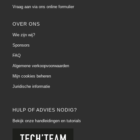
Vraag aan via ons online formulier
OVER ONS
Wie zijn wij?
Sponsors
FAQ
Algemene verkoopvoorwaarden
Mijn cookies beheren
Juridische informatie
HULP OF ADVIES NODIG?
Bekijk onze handleidingen en tutorials