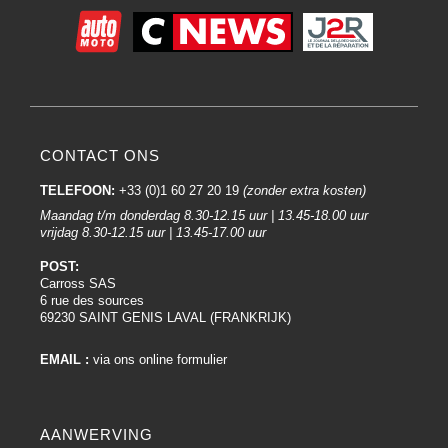
CONTACT ONS
TELEFOON:
+33 (0)1 60 27 20 19
(zonder extra kosten)
Maandag t/m donderdag 8.30-12.15 uur | 13.45-18.00 uur
vrijdag 8.30-12.15 uur | 13.45-17.00 uur
POST:
Carross SAS
6 rue des sources
69230 SAINT GENIS LAVAL (FRANKRIJK)
EMAIL :
via ons online formulier
AANWERVING