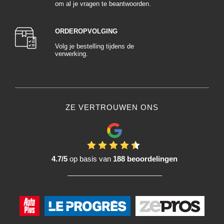
om al je vragen te beantwoorden.
ORDEROPVOLGING
Volg je bestelling tijdens de
verwerking.
ZE VERTROUWEN ONS
4.7/5
op basis van
188 beoordelingen