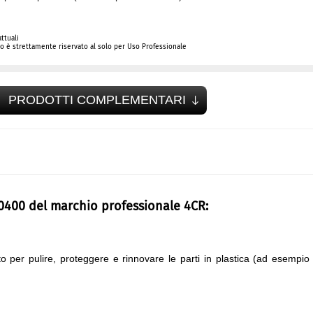
ttuali
 è strettamente riservato al solo per Uso Professionale
PRODOTTI COMPLEMENTARI
.0400 del marchio professionale 4CR:
o per pulire, proteggere e rinnovare le parti in plastica (ad esempio 