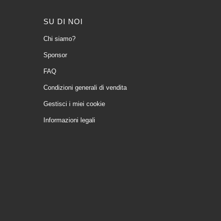
SU DI NOI
Chi siamo?
Sponsor
FAQ
Condizioni generali di vendita
Gestisci i miei cookie
Informazioni legali