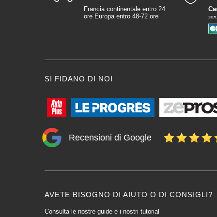
Francia continentale entro 24
Ca
ore Europa entro 48-72 ore
sen
SI FIDANO DI NOI
Recensioni di Google
AVETE BISOGNO DI AIUTO O DI CONSIGLI?
Consulta le nostre guide e i nostri tutorial