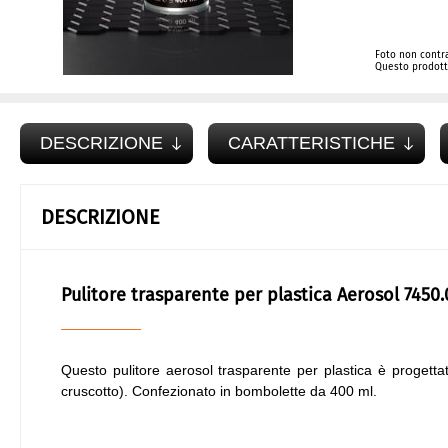
Foto non contra
Questo prodotto
DESCRIZIONE
CARATTERISTICHE
DESCRIZIONE
Pulitore trasparente per plastica Aerosol 7450
Questo pulitore aerosol trasparente per plastica è progettat
cruscotto). Confezionato in bombolette da 400 ml.