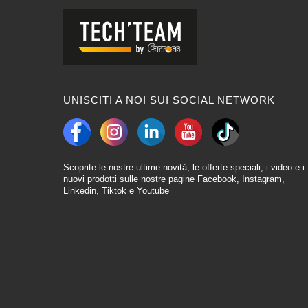
UNISCITI A NOI SUI SOCIAL NETWORK
Scoprite le nostre ultime novità, le offerte speciali, i video e i
nuovi prodotti sulle nostre pagine Facebook, Instagram,
Linkedin, Tiktok e Youtube