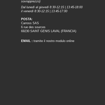
sovrapprezzo)
Dal lunedì al giovedì 8:30-12:15 | 13:45-18:00
il venerdì 8:30-12:15 | 13:45-17:00
POSTA:
Carross SAS
6 rue des sources
69230 SAINT GENIS LAVAL (FRANCIA)
EMAIL :
tramite il nostro modulo online