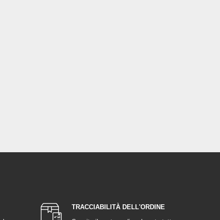
TRACCIABILITÀ DELL'ORDINE