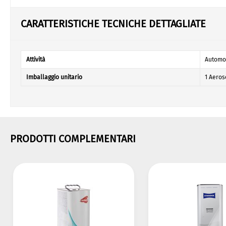
CARATTERISTICHE TECNICHE DETTAGLIATE
Attività
Automob
Imballaggio unitario
1 Aeros
PRODOTTI COMPLEMENTARI