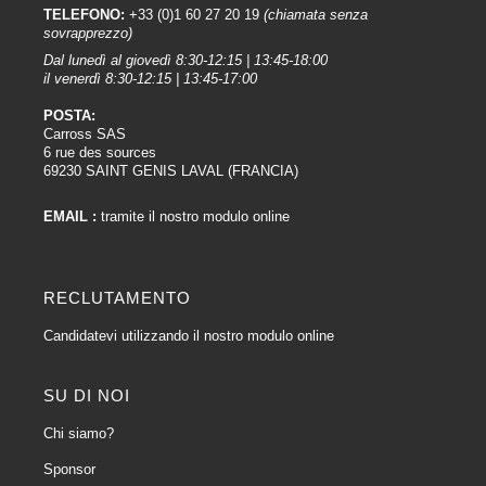
TELEFONO:
+33 (0)1 60 27 20 19
(chiamata senza
sovrapprezzo)
Dal lunedì al giovedì 8:30-12:15 | 13:45-18:00
il venerdì 8:30-12:15 | 13:45-17:00
POSTA:
Carross SAS
6 rue des sources
69230 SAINT GENIS LAVAL (FRANCIA)
EMAIL :
tramite il nostro modulo online
RECLUTAMENTO
Candidatevi utilizzando il nostro modulo online
SU DI NOI
Chi siamo?
Sponsor