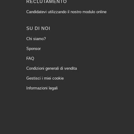
RECLUTAMENTO
Candidatevi utilizzando il nostro modulo online
SU DI NOI
Chi siamo?
Sponsor
FAQ
Condizioni generali di vendita
Gestisci i miei cookie
Informazioni legali