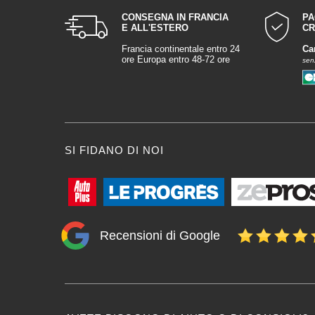
CONSEGNA IN FRANCIA
PA
E ALL'ESTERO
CR
Francia continentale entro 24
Ca
ore Europa entro 48-72 ore
sen
SI FIDANO DI NOI
Recensioni di Google