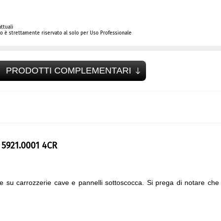
ttuali
 è strettamente riservato al solo per Uso Professionale
PRODOTTI COMPLEMENTARI
 5921.0001 4CR
 su carrozzerie cave e pannelli sottoscocca. Si prega di notare che 