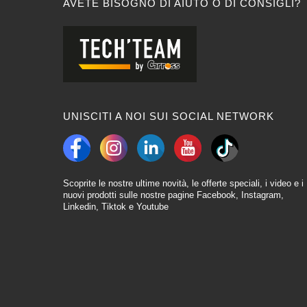
AVETE BISOGNO DI AIUTO O DI CONSIGLI?
UNISCITI A NOI SUI SOCIAL NETWORK
Scoprite le nostre ultime novità, le offerte speciali, i video e i
nuovi prodotti sulle nostre pagine Facebook, Instagram,
Linkedin, Tiktok e Youtube