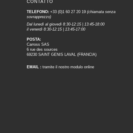
CONTATTO
TELEFONO:
+33 (0)1 60 27 20 19
(chiamata senza
sovrapprezzo)
Dal lunedì al giovedì 8:30-12:15 | 13:45-18:00
il venerdì 8:30-12:15 | 13:45-17:00
POSTA:
Carross SAS
6 rue des sources
69230 SAINT GENIS LAVAL (FRANCIA)
EMAIL :
tramite il nostro modulo online