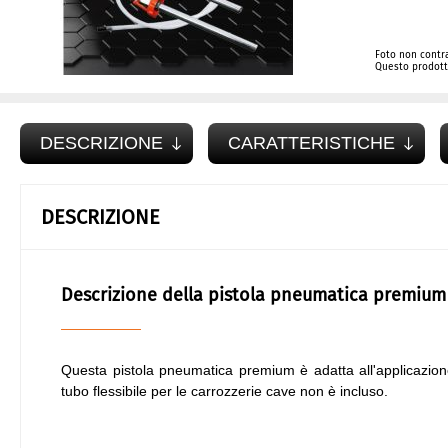
Foto non contra
Questo prodotto
DESCRIZIONE
CARATTERISTICHE
DESCRIZIONE
Descrizione della pistola pneumatica premium
Questa pistola pneumatica premium è adatta all'applicazione
tubo flessibile per le carrozzerie cave non è incluso.