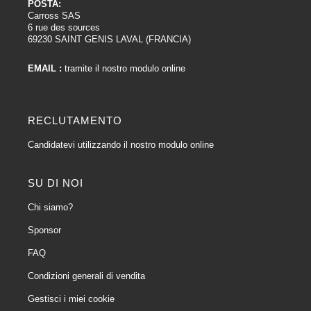
POSTA:
Carross SAS
6 rue des sources
69230 SAINT GENIS LAVAL (FRANCIA)
EMAIL :
tramite il nostro modulo online
RECLUTAMENTO
Candidatevi utilizzando il nostro modulo online
SU DI NOI
Chi siamo?
Sponsor
FAQ
Condizioni generali di vendita
Gestisci i miei cookie