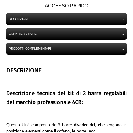
ACCESSO RAPIDO
DESCRIZIONE
CARATTERISTICHE
PRODOTTI COMPLEMENTARI
DESCRIZIONE
Descrizione tecnica del kit di 3 barre regolabili
del marchio professionale 4CR:
Questo kit è composto da 3 barre divaricatrici, che tengono in
posizione elementi come il cofano, le porte, ecc.