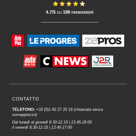
4.7/5
su
188 recensioni
CONTATTO
TELEFONO:
+33 (0)1 60 27 20 19
(chiamata senza
sovrapprezzo)
Dal lunedì al giovedì 8:30-12:15 | 13:45-18:00
il venerdì 8:30-12:15 | 13:45-17:00