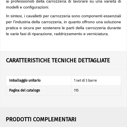
ai professionisti della carrozzeria di lavorare su una varietà di
modelli e configurazioni.
In sintesi, i cavalletti per carrozzeria sono componenti essenziali
per l'industria della carrozzeria, in quanto offrono una soluzione
pratica e sicura per sostenere le parti della carrozzeria durante
le varie fasi di riparazione, raddrizzamento e verniciatura.
CARATTERISTICHE TECNICHE DETTAGLIATE
Imballaggio unitario
1 set di 3 barre
Pagina del catalogo
115
PRODOTTI COMPLEMENTARI