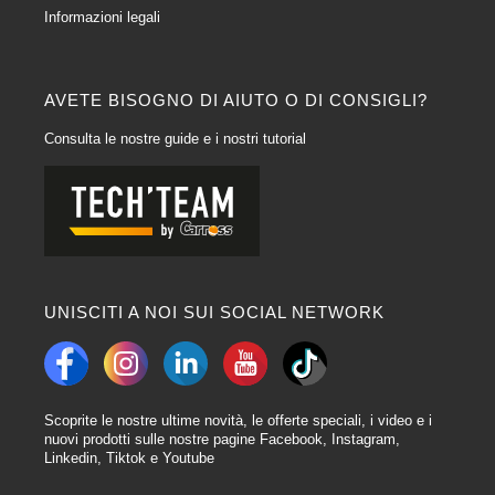
Informazioni legali
AVETE BISOGNO DI AIUTO O DI CONSIGLI?
Consulta le nostre guide e i nostri tutorial
UNISCITI A NOI SUI SOCIAL NETWORK
Scoprite le nostre ultime novità, le offerte speciali, i video e i
nuovi prodotti sulle nostre pagine Facebook, Instagram,
Linkedin, Tiktok e Youtube