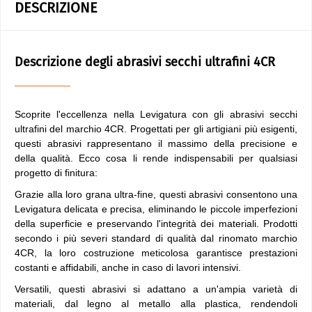
DESCRIZIONE
Descrizione degli abrasivi secchi ultrafini 4CR
Scoprite l'eccellenza nella Levigatura con gli abrasivi secchi
ultrafini del marchio 4CR. Progettati per gli artigiani più esigenti,
questi abrasivi rappresentano il massimo della precisione e
della qualità. Ecco cosa li rende indispensabili per qualsiasi
progetto di finitura:
Grazie alla loro grana ultra-fine, questi abrasivi consentono una
Levigatura delicata e precisa, eliminando le piccole imperfezioni
della superficie e preservando l'integrità dei materiali. Prodotti
secondo i più severi standard di qualità dal rinomato marchio
4CR, la loro costruzione meticolosa garantisce prestazioni
costanti e affidabili, anche in caso di lavori intensivi.
Versatili, questi abrasivi si adattano a un'ampia varietà di
materiali, dal legno al metallo alla plastica, rendendoli