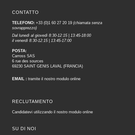
CONTATTO
TELEFONO:
+33 (0)1 60 27 20 19
(chiamata senza
sovrapprezzo)
Dal lunedì al giovedì 8:30-12:15 | 13:45-18:00
il venerdì 8:30-12:15 | 13:45-17:00
POSTA:
Carross SAS
6 rue des sources
69230 SAINT GENIS LAVAL (FRANCIA)
EMAIL :
tramite il nostro modulo online
RECLUTAMENTO
Candidatevi utilizzando il nostro modulo online
SU DI NOI