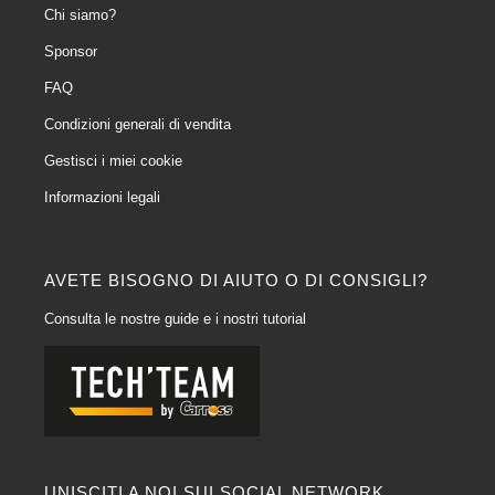
Chi siamo?
Sponsor
FAQ
Condizioni generali di vendita
Gestisci i miei cookie
Informazioni legali
AVETE BISOGNO DI AIUTO O DI CONSIGLI?
Consulta le nostre guide e i nostri tutorial
UNISCITI A NOI SUI SOCIAL NETWORK