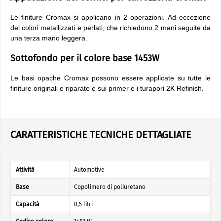
Le finiture Cromax si applicano in 2 operazioni. Ad eccezione
dei colori metallizzati e perlati, che richiedono 2 mani seguite da
una terza mano leggera.
Sottofondo per il colore base 1453W
Le basi opache Cromax possono essere applicate su tutte le
finiture originali e riparate e sui primer e i turapori 2K Refinish.
CARATTERISTICHE TECNICHE DETTAGLIATE
Attività
Automotive
Base
Copolimero di poliuretano
Capacità
0,5 litri