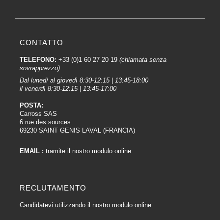
CONTATTO
TELEFONO:
+33 (0)1 60 27 20 19
(chiamata senza
sovrapprezzo)
Dal lunedì al giovedì 8:30-12:15 | 13:45-18:00
il venerdì 8:30-12:15 | 13:45-17:00
POSTA:
Carross SAS
6 rue des sources
69230 SAINT GENIS LAVAL (FRANCIA)
EMAIL :
tramite il nostro modulo online
RECLUTAMENTO
Candidatevi utilizzando il nostro modulo online