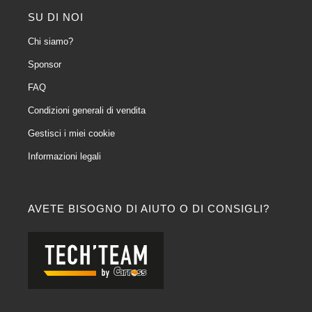
SU DI NOI
Chi siamo?
Sponsor
FAQ
Condizioni generali di vendita
Gestisci i miei cookie
Informazioni legali
AVETE BISOGNO DI AIUTO O DI CONSIGLI?