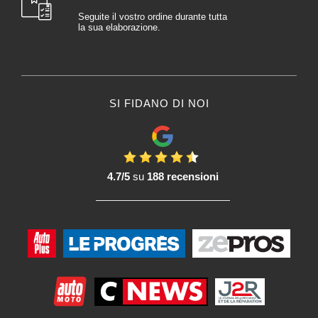
Seguite il vostro ordine durante tutta
la sua elaborazione.
SI FIDANO DI NOI
4.7/5
su
188 recensioni