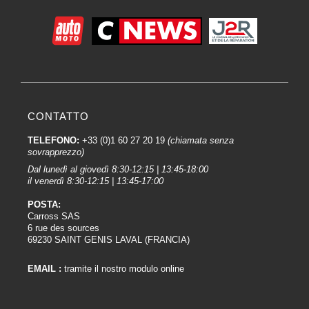
CONTATTO
TELEFONO:
+33 (0)1 60 27 20 19
(chiamata senza
sovrapprezzo)
Dal lunedì al giovedì 8:30-12:15 | 13:45-18:00
il venerdì 8:30-12:15 | 13:45-17:00
POSTA:
Carross SAS
6 rue des sources
69230 SAINT GENIS LAVAL (FRANCIA)
EMAIL :
tramite il nostro modulo online