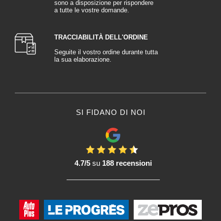
sono a disposizione per rispondere
a tutte le vostre domande.
TRACCIABILITÀ DELL'ORDINE
Seguite il vostro ordine durante tutta
la sua elaborazione.
SI FIDANO DI NOI
4.7/5
su
188 recensioni