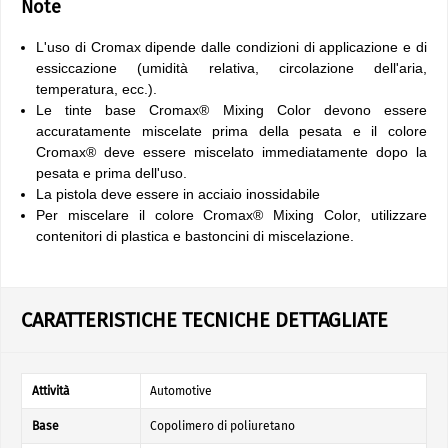
Note
L'uso di Cromax dipende dalle condizioni di applicazione e di
essiccazione (umidità relativa, circolazione dell'aria,
temperatura, ecc.).
Le tinte base Cromax® Mixing Color devono essere
accuratamente miscelate prima della pesata e il colore
Cromax® deve essere miscelato immediatamente dopo la
pesata e prima dell'uso.
La pistola deve essere in acciaio inossidabile
Per miscelare il colore Cromax® Mixing Color, utilizzare
contenitori di plastica e bastoncini di miscelazione.
CARATTERISTICHE TECNICHE DETTAGLIATE
Attività
Automotive
Base
Copolimero di poliuretano