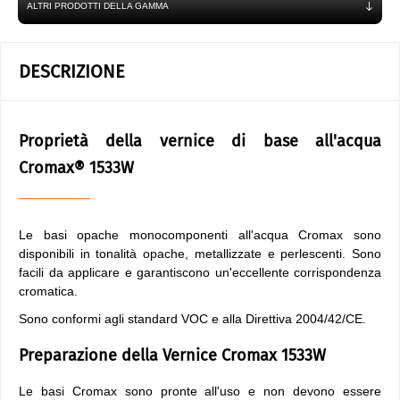
ALTRI PRODOTTI DELLA GAMMA
DESCRIZIONE
Proprietà della vernice di base all'acqua
Cromax® 1533W
Le basi opache monocomponenti all'acqua Cromax sono
disponibili in tonalità opache, metallizzate e perlescenti. Sono
facili da applicare e garantiscono un'eccellente corrispondenza
cromatica.
Sono conformi agli standard VOC e alla Direttiva 2004/42/CE.
Preparazione della Vernice Cromax 1533W
Le basi Cromax sono pronte all'uso e non devono essere