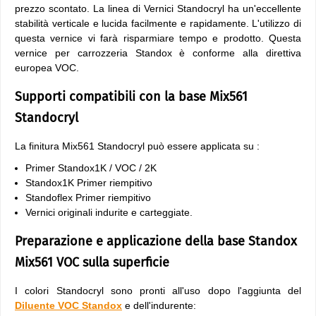
prezzo scontato. La linea di Vernici Standocryl ha un'eccellente
stabilità verticale e lucida facilmente e rapidamente. L'utilizzo di
questa vernice vi farà risparmiare tempo e prodotto. Questa
vernice per carrozzeria Standox è conforme alla direttiva
europea VOC.
Supporti compatibili con la base Mix561
Standocryl
La finitura Mix561 Standocryl può essere applicata su :
Primer Standox1K / VOC / 2K
Standox1K Primer riempitivo
Standoflex Primer riempitivo
Vernici originali indurite e carteggiate.
Preparazione e applicazione della base Standox
Mix561 VOC sulla superficie
I colori Standocryl sono pronti all'uso dopo l'aggiunta del
Diluente VOC Standox
e dell'indurente: