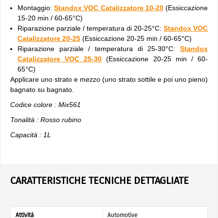
Montaggio:
Standox VOC Catalizzatore 10-20
(Essiccazione
15-20 min / 60-65°C)
Riparazione parziale / temperatura di 20-25°C:
Standox VOC
Catalizzatore 20-25
(Essiccazione 20-25 min / 60-65°C)
Riparazione parziale / temperatura di 25-30°C:
Standox
Catalizzatore VOC 25-30
(Essiccazione 20-25 min / 60-
65°C)
Applicare uno strato e mezzo (uno strato sottile e poi uno pieno)
bagnato su bagnato.
Codice colore : Mix561
Tonalità : Rosso rubino
Capacità : 1L
CARATTERISTICHE TECNICHE DETTAGLIATE
Attività
Automotive