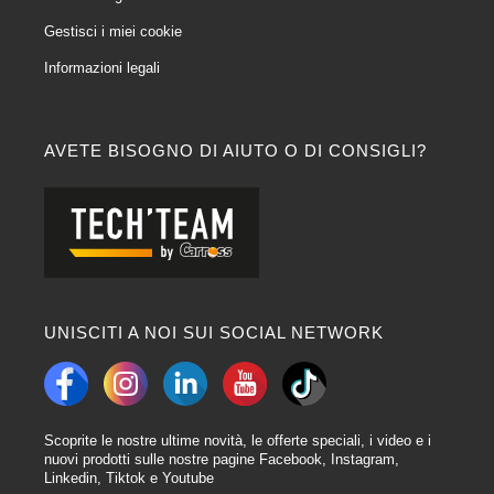
Gestisci i miei cookie
Informazioni legali
AVETE BISOGNO DI AIUTO O DI CONSIGLI?
UNISCITI A NOI SUI SOCIAL NETWORK
Scoprite le nostre ultime novità, le offerte speciali, i video e i
nuovi prodotti sulle nostre pagine Facebook, Instagram,
Linkedin, Tiktok e Youtube