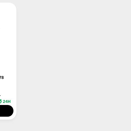
78
.
24H