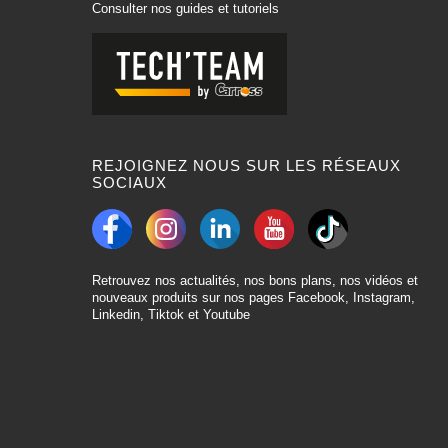
Consulter nos guides et tutoriels
REJOIGNEZ NOUS SUR LES RÉSEAUX
SOCIAUX
Retrouvez nos actualités, nos bons plans, nos vidéos et
nouveaux produits sur nos pages Facebook, Instagram,
Linkedin, Tiktok et Youtube