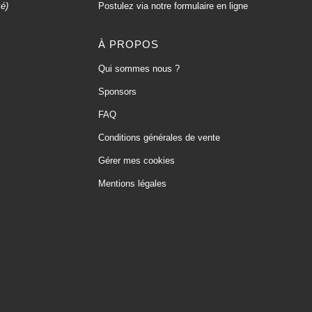
xé)
Postulez via notre formulaire en ligne
À PROPOS
Qui sommes nous ?
Sponsors
FAQ
Conditions générales de vente
Gérer mes cookies
Mentions légales