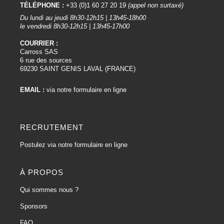
TÉLÉPHONE :
+33 (0)1 60 27 20 19
(appel non surtaxé)
Du lundi au jeudi 8h30-12h15 | 13h45-18h00
le vendredi 8h30-12h15 | 13h45-17h00
COURRIER :
Carross SAS
6 rue des sources
69230 SAINT GENIS LAVAL (FRANCE)
EMAIL :
via notre formulaire en ligne
RECRUTEMENT
Postulez via notre formulaire en ligne
À PROPOS
Qui sommes nous ?
Sponsors
FAQ