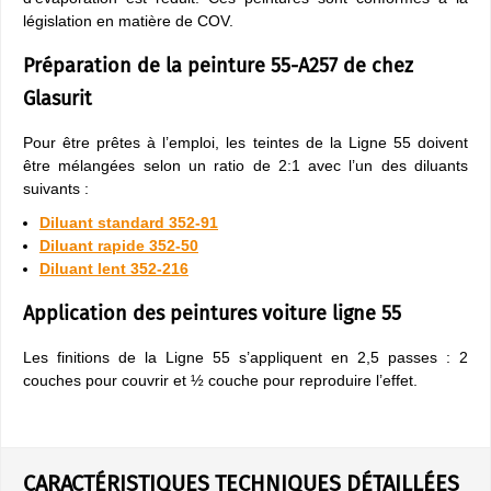
législation en matière de COV.
Préparation de la peinture 55-A257 de chez
Glasurit
Pour être prêtes à l’emploi, les teintes de la Ligne 55 doivent
être mélangées selon un ratio de 2:1 avec l’un des diluants
suivants :
Diluant standard 352-91
Diluant rapide 352-50
Diluant lent 352-216
Application des peintures voiture ligne 55
Les finitions de la Ligne 55 s’appliquent en 2,5 passes : 2
couches pour couvrir et ½ couche pour reproduire l’effet.
CARACTÉRISTIQUES TECHNIQUES DÉTAILLÉES