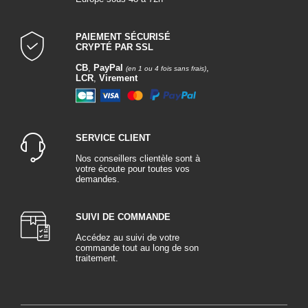
PAIEMENT SÉCURISÉ
CRYPTÉ PAR SSL
CB
,
PayPal
,
(en 1 ou 4 fois sans frais)
LCR
,
Virement
SERVICE CLIENT
Nos conseillers clientèle sont à
votre écoute pour toutes vos
demandes.
SUIVI DE COMMANDE
Accédez au suivi de votre
commande tout au long de son
traitement.