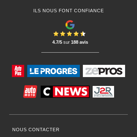
ILS NOUS FONT CONFIANCE
4.7/5
sur
188 avis
NOUS CONTACTER