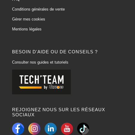
Conditions générales de vente
Gérer mes cookies
Mentions légales
BESOIN D'AIDE OU DE CONSEILS ?
Consulter nos guides et tutoriels
REJOIGNEZ NOUS SUR LES RÉSEAUX
SOCIAUX