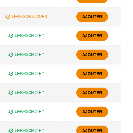
AJOUTER
LIVRAISON 5 JOURS
AJOUTER
LIVRAISON 24H *
AJOUTER
LIVRAISON 24H *
AJOUTER
LIVRAISON 24H *
AJOUTER
LIVRAISON 24H *
AJOUTER
LIVRAISON 24H *
AJOUTER
LIVRAISON 24H *