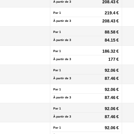
208.43 €
À partir de
3
219.4 €
Par 1
208.43 €
À partir de
3
88.58 €
Par 1
84.15 €
À partir de
3
186.32 €
Par 1
177 €
À partir de
3
92.06 €
Par 1
87.46 €
À partir de
3
92.06 €
Par 1
87.46 €
À partir de
3
92.06 €
Par 1
87.46 €
À partir de
3
92.06 €
Par 1