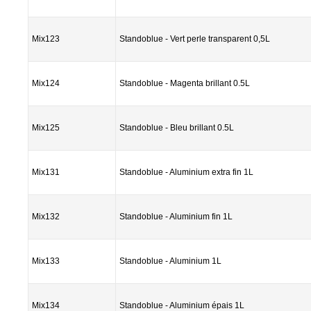
Mix123
Standoblue - Vert perle transparent 0,5L
Mix124
Standoblue - Magenta brillant 0.5L
Mix125
Standoblue - Bleu brillant 0.5L
Mix131
Standoblue - Aluminium extra fin 1L
Mix132
Standoblue - Aluminium fin 1L
Mix133
Standoblue - Aluminium 1L
Mix134
Standoblue - Aluminium épais 1L