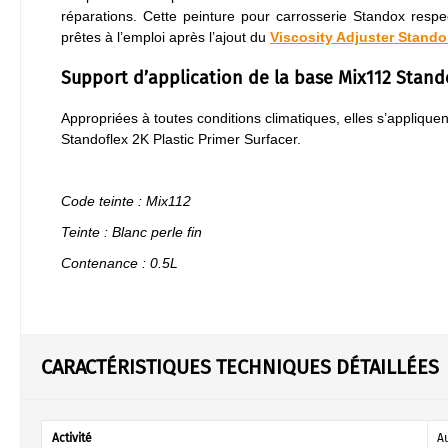
réparations. Cette peinture pour carrosserie Standox resp
prêtes à l’emploi après l’ajout du
Viscosity Adjuster Stand
Support d’application de la base Mix112 Stan
Appropriées à toutes conditions climatiques, elles s’appliqu
Standoflex 2K Plastic Primer Surfacer.
Code teinte : Mix112
Teinte : Blanc perle fin
Contenance : 0.5L
CARACTÉRISTIQUES TECHNIQUES DÉTAILLÉES
Activité
A