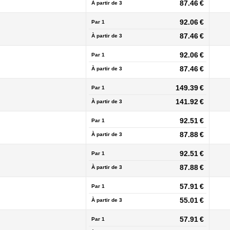
87.46 €
À partir de
3
92.06 €
Par 1
87.46 €
À partir de
3
92.06 €
Par 1
87.46 €
À partir de
3
149.39 €
Par 1
141.92 €
À partir de
3
92.51 €
Par 1
87.88 €
À partir de
3
92.51 €
Par 1
87.88 €
À partir de
3
57.91 €
Par 1
55.01 €
À partir de
3
57.91 €
Par 1