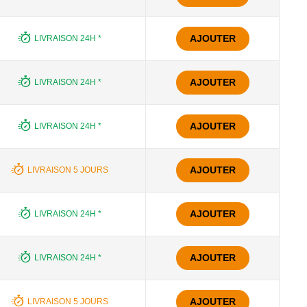
AJOUTER
LIVRAISON 24H *
AJOUTER
LIVRAISON 24H *
AJOUTER
LIVRAISON 24H *
AJOUTER
LIVRAISON 5 JOURS
AJOUTER
LIVRAISON 24H *
AJOUTER
LIVRAISON 24H *
AJOUTER
LIVRAISON 5 JOURS