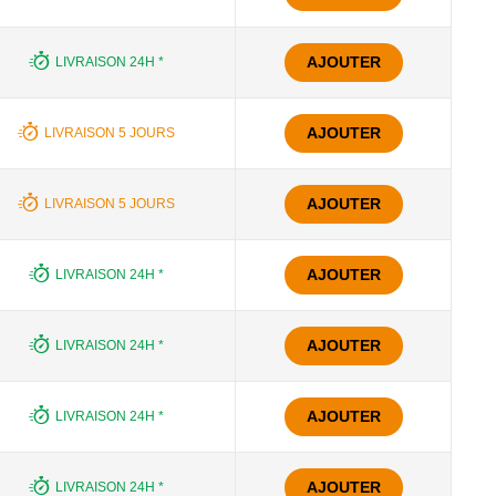
AJOUTER
LIVRAISON 24H *
AJOUTER
LIVRAISON 5 JOURS
AJOUTER
LIVRAISON 5 JOURS
AJOUTER
LIVRAISON 24H *
AJOUTER
LIVRAISON 24H *
AJOUTER
LIVRAISON 24H *
AJOUTER
LIVRAISON 24H *