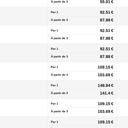
55.01 €
À partir de
3
92.51 €
Par 1
87.88 €
À partir de
3
92.51 €
Par 1
87.88 €
À partir de
3
92.51 €
Par 1
87.88 €
À partir de
3
109.15 €
Par 1
103.69 €
À partir de
3
148.84 €
Par 1
141.4 €
À partir de
3
109.15 €
Par 1
103.69 €
À partir de
3
109.15 €
Par 1