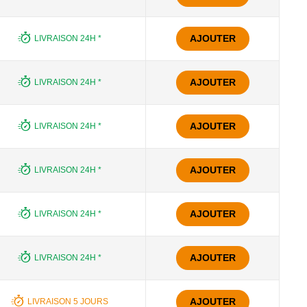
AJOUTER
LIVRAISON 24H *
AJOUTER
LIVRAISON 24H *
AJOUTER
LIVRAISON 24H *
AJOUTER
LIVRAISON 24H *
AJOUTER
LIVRAISON 24H *
AJOUTER
LIVRAISON 24H *
AJOUTER
LIVRAISON 5 JOURS