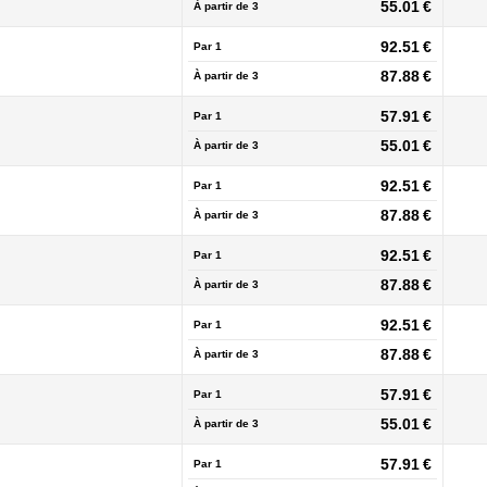
55.01 €
À partir de
3
92.51 €
Par 1
87.88 €
À partir de
3
57.91 €
Par 1
55.01 €
À partir de
3
92.51 €
Par 1
87.88 €
À partir de
3
92.51 €
Par 1
87.88 €
À partir de
3
92.51 €
Par 1
87.88 €
À partir de
3
57.91 €
Par 1
55.01 €
À partir de
3
57.91 €
Par 1