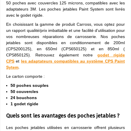
50 poches avec couvercles 125 microns, compatibles avec les
adaptateurs 3M. Les poches jetables Paint System sont livrés
avec le godet rigide.
En choisissant la gamme de produit Carross, vous optez pour
un rapport qualité/prix imbattable et une facilité d'utilisation pour
vos nombreuses réparations de carrosserie. Nos poches
jetables sont disponibles en conditionnement de 200ml
(CPS200125), en 650ml (CPS650125) et en 850ml (
CPS850125). Retrouvez également notre
godet rigide
CPS
et
les adaptateurs compatibles au système CPS Paint
Sytem
.
Le carton comporte :
50 poches souples
50 couvercles
24 bouchons
1 godet rigide
Quels sont les avantages des poches jetables ?
Les poches jetables utilisées en carrosserie offrent plusieurs