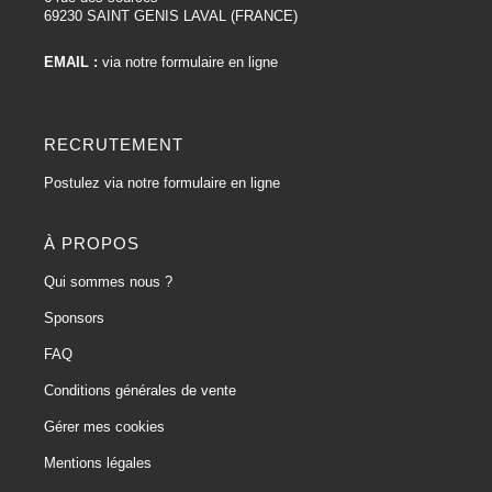
69230 SAINT GENIS LAVAL (FRANCE)
EMAIL :
via notre formulaire en ligne
RECRUTEMENT
Postulez via notre formulaire en ligne
À PROPOS
Qui sommes nous ?
Sponsors
FAQ
Conditions générales de vente
Gérer mes cookies
Mentions légales