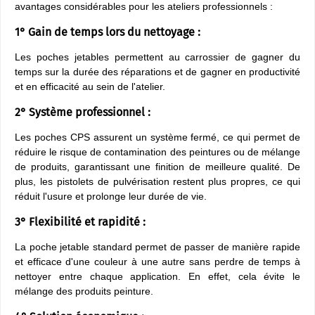
avantages considérables pour les ateliers professionnels :
1° Gain de temps lors du nettoyage :
Les poches jetables permettent au carrossier de gagner du
temps sur la durée des réparations et de gagner en productivité
et en efficacité au sein de l'atelier.
2° Système professionnel :
Les poches CPS assurent un système fermé, ce qui permet de
réduire le risque de contamination des peintures ou de mélange
de produits, garantissant une finition de meilleure qualité. De
plus, les pistolets de pulvérisation restent plus propres, ce qui
réduit l'usure et prolonge leur durée de vie.
3° Flexibilité et rapidité :
La poche jetable standard permet de passer de manière rapide
et efficace d'une couleur à une autre sans perdre de temps à
nettoyer entre chaque application. En effet, cela évite le
mélange des produits peinture.