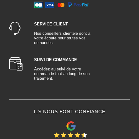
SERVICE CLIENT
Nos conseillers clientèle sont à
votre écoute pour toutes vos
demandes.
SUIVI DE COMMANDE
Accédez au suivi de votre
commande tout au long de son
traitement.
ILS NOUS FONT CONFIANCE