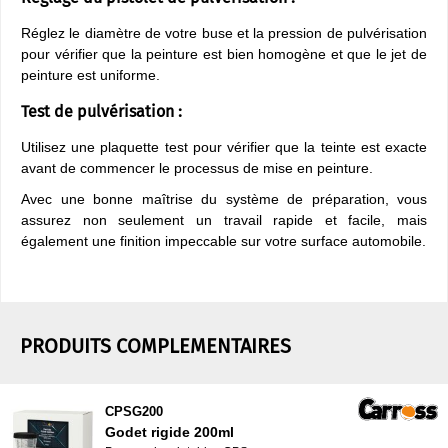
Réglez le diamètre de votre buse et la pression de pulvérisation
pour vérifier que la peinture est bien homogène et que le jet de
peinture est uniforme.
​Test de pulvérisation :
Utilisez une plaquette test pour vérifier que la teinte est exacte
avant de commencer le processus de mise en peinture.
Avec une bonne maîtrise du système de préparation, vous
assurez non seulement un travail rapide et facile, mais
également une finition impeccable sur votre surface automobile.
PRODUITS COMPLEMENTAIRES
CPSG200
Godet rigide 200ml