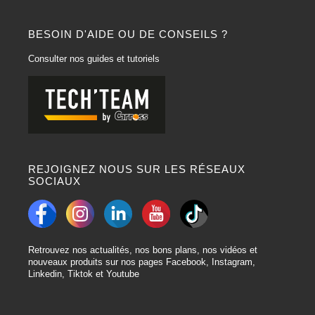
BESOIN D'AIDE OU DE CONSEILS ?
Consulter nos guides et tutoriels
REJOIGNEZ NOUS SUR LES RÉSEAUX
SOCIAUX
Retrouvez nos actualités, nos bons plans, nos vidéos et
nouveaux produits sur nos pages Facebook, Instagram,
Linkedin, Tiktok et Youtube