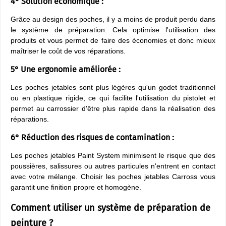
4° Solution économique :
Grâce au design des poches, il y a moins de produit perdu dans
le système de préparation. Cela optimise l'utilisation des
produits et vous permet de faire des économies et donc mieux
maîtriser le coût de vos réparations.
5° Une ergonomie améliorée :
Les poches jetables sont plus légères qu'un godet traditionnel
ou en plastique rigide, ce qui facilite l'utilisation du pistolet et
permet au carrossier d'être plus rapide dans la réalisation des
réparations.
6° Réduction des risques de contamination :
Les poches jetables Paint System minimisent le risque que des
poussières, salissures ou autres particules n'entrent en contact
avec votre mélange. Choisir les poches jetables Carross vous
garantit une finition propre et homogène.
Comment utiliser un système de préparation de
peinture ?