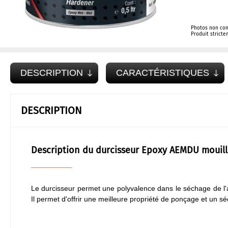
Photos non con
Produit strict
DESCRIPTION
CARACTÉRISTIQUES
DESCRIPTION
Description du durcisseur Epoxy AEMDU mouill
Le durcisseur permet une polyvalence dans le séchage de l'ap
Il permet d'offrir une meilleure propriété de ponçage et un s