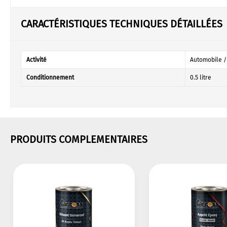
CARACTÉRISTIQUES TECHNIQUES DÉTAILLÉES
Activité
Automobile /
Conditionnement
0.5 litre
PRODUITS COMPLEMENTAIRES