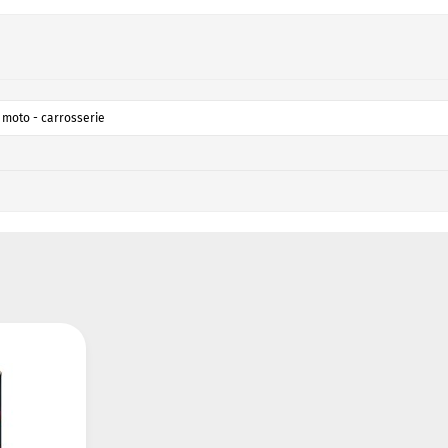
 moto - carrosserie