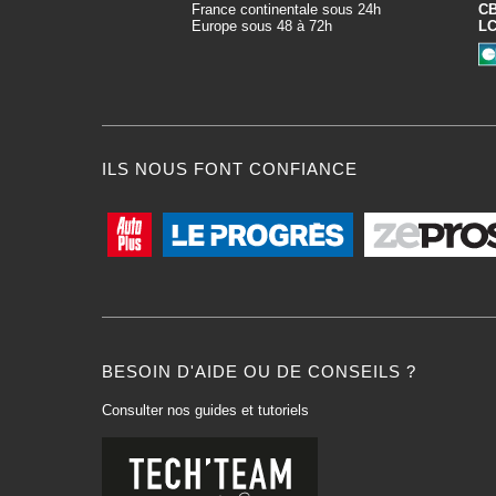
France continentale sous 24h
C
Europe sous 48 à 72h
L
ILS NOUS FONT CONFIANCE
BESOIN D'AIDE OU DE CONSEILS ?
Consulter nos guides et tutoriels