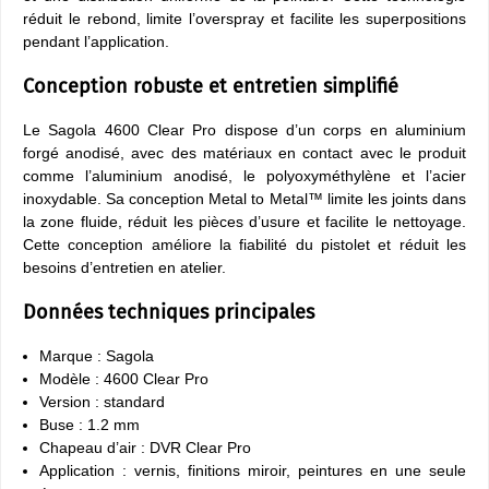
réduit le rebond, limite l’overspray et facilite les superpositions
pendant l’application.
Conception robuste et entretien simplifié
Le Sagola 4600 Clear Pro dispose d’un corps en aluminium
forgé anodisé, avec des matériaux en contact avec le produit
comme l’aluminium anodisé, le polyoxyméthylène et l’acier
inoxydable. Sa conception Metal to Metal™ limite les joints dans
la zone fluide, réduit les pièces d’usure et facilite le nettoyage.
Cette conception améliore la fiabilité du pistolet et réduit les
besoins d’entretien en atelier.
Données techniques principales
Marque : Sagola
Modèle : 4600 Clear Pro
Version : standard
Buse : 1.2 mm
Chapeau d’air : DVR Clear Pro
Application : vernis, finitions miroir, peintures en une seule