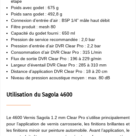
étape
Poids avec godet : 675 g
Poids sans godet : 492,8 g
Connexion d’entrée d’air : BSP 1/4” mâle haut débit
Filtre produit : mesh 80
Capacité du godet fourni : 650 ml
Pression de service recommandée : 2,0 bar
Pression d’entrée d’air DVR Clear Pro : 2,2 bar
Consommation d’air DVR Clear Pro : 315 L/min
Flux de sortie DVR Clear Pro : 196 à 229 g/min
Largeur d’éventail DVR Clear Pro : 285 à 310 mm
Distance d’application DVR Clear Pro : 18 à 20 cm
Niveau de pression acoustique moyen : max. 80 dB
Utilisation du Sagola 4600
Le 4600 Vernis Sagola 1.2 mm Clear Pro s’utilise principalement
pour l’application de vernis carrosserie, les finitions brillantes et
les finitions miroir sur peinture automobile. Avant l’application, le