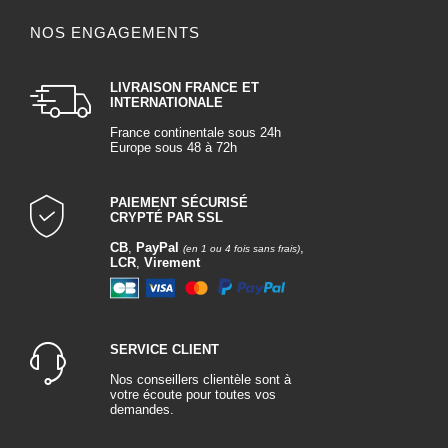
NOS ENGAGEMENTS
LIVRAISON FRANCE ET
INTERNATIONALE
France continentale sous 24h
Europe sous 48 à 72h
PAIEMENT SÉCURISÉ
CRYPTÉ PAR SSL
CB
,
PayPal
,
(en 1 ou 4 fois sans frais)
LCR
,
Virement
SERVICE CLIENT
Nos conseillers clientèle sont à
votre écoute pour toutes vos
demandes.