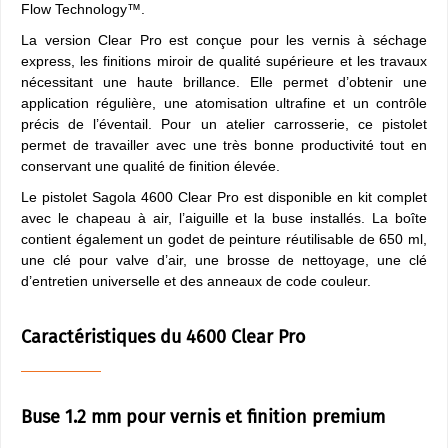
Flow Technology™.
La version Clear Pro est conçue pour les vernis à séchage
express, les finitions miroir de qualité supérieure et les travaux
nécessitant une haute brillance. Elle permet d’obtenir une
application régulière, une atomisation ultrafine et un contrôle
précis de l’éventail. Pour un atelier carrosserie, ce pistolet
permet de travailler avec une très bonne productivité tout en
conservant une qualité de finition élevée.
Le pistolet Sagola 4600 Clear Pro est disponible en kit complet
avec le chapeau à air, l’aiguille et la buse installés. La boîte
contient également un godet de peinture réutilisable de 650 ml,
une clé pour valve d’air, une brosse de nettoyage, une clé
d’entretien universelle et des anneaux de code couleur.
Caractéristiques du 4600 Clear Pro
Buse 1.2 mm pour vernis et finition premium