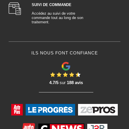
SUIVI DE COMMANDE
Accédez au suivi de votre
commande tout au long de son
traitement.
ILS NOUS FONT CONFIANCE
4.7/5
sur
188 avis