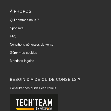
À PROPOS
Qui sommes nous ?
Sponsors
FAQ
Conditions générales de vente
Gérer mes cookies
Mentions légales
BESOIN D'AIDE OU DE CONSEILS ?
Consulter nos guides et tutoriels