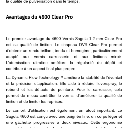
la qualité de pulvérisation dans le temps.
Avantages du 4600 Clear Pro
Le premier avantage du 4600 Vernis Sagola 1.2 mm Clear Pro
est sa qualité de finition. Le chapeau DVR Clear Pro permet
d’obtenir un rendu brillant, tendu et homogène, particulièrement
adapté aux vernis carrosserie et aux finitions miroir.
L’atomisation ultrafine améliore la régularité du dépôt et
contribue à un aspect final plus propre.
La Dynamic Flow Technology™ améliore la stabilité de l’éventail
et la précision d’application. Elle aide à réduire l’overspray, le
rebond et les défauts de peinture. Pour le carrossier, cela
permet de mieux contrôler le vernis, d’améliorer la qualité de
finition et de limiter les reprises.
Le confort d’utilisation est également un atout important. Le
Sagola 4600 est conçu avec une poignée fine, un corps léger et
une gâchette progressive à deux niveaux. Cette ergonomie