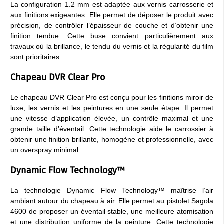
La configuration 1.2 mm est adaptée aux vernis carrosserie et
aux finitions exigeantes. Elle permet de déposer le produit avec
précision, de contrôler l’épaisseur de couche et d’obtenir une
finition tendue. Cette buse convient particulièrement aux
travaux où la brillance, le tendu du vernis et la régularité du film
sont prioritaires.
Chapeau DVR Clear Pro
Le chapeau DVR Clear Pro est conçu pour les finitions miroir de
luxe, les vernis et les peintures en une seule étape. Il permet
une vitesse d’application élevée, un contrôle maximal et une
grande taille d’éventail. Cette technologie aide le carrossier à
obtenir une finition brillante, homogène et professionnelle, avec
un overspray minimal.
Dynamic Flow Technology™
La technologie Dynamic Flow Technology™ maîtrise l’air
ambiant autour du chapeau à air. Elle permet au pistolet Sagola
4600 de proposer un éventail stable, une meilleure atomisation
et une distribution uniforme de la peinture. Cette technologie