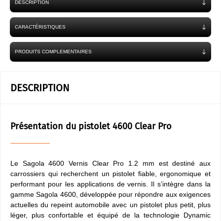
DESCRIPTION
CARACTÉRISTIQUES
PRODUITS COMPLEMENTAIRES
DESCRIPTION
Présentation du pistolet 4600 Clear Pro
Le Sagola 4600 Vernis Clear Pro 1.2 mm est destiné aux
carrossiers qui recherchent un pistolet fiable, ergonomique et
performant pour les applications de vernis. Il s’intègre dans la
gamme Sagola 4600, développée pour répondre aux exigences
actuelles du repeint automobile avec un pistolet plus petit, plus
léger, plus confortable et équipé de la technologie Dynamic