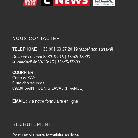
NOUS CONTACTER
TÉLÉPHONE :
+33 (0)1 60 27 20 19
(appel non surtaxé)
Du lundi au jeudi 8h30-12h15 | 13h45-18h00
le vendredi 8h30-12h15 | 13h45-17h00
COURRIER :
Carross SAS
6 rue des sources
69230 SAINT GENIS LAVAL (FRANCE)
EMAIL :
via notre formulaire en ligne
RECRUTEMENT
Postulez via notre formulaire en ligne