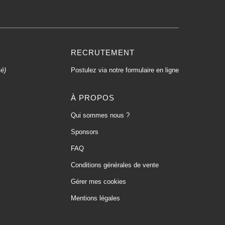
RECRUTEMENT
xé)
Postulez via notre formulaire en ligne
À PROPOS
Qui sommes nous ?
Sponsors
FAQ
Conditions générales de vente
Gérer mes cookies
Mentions légales