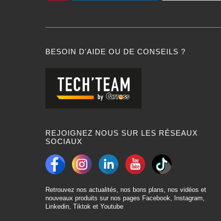
BESOIN D'AIDE OU DE CONSEILS ?
REJOIGNEZ NOUS SUR LES RÉSEAUX
SOCIAUX
Retrouvez nos actualités, nos bons plans, nos vidéos et
nouveaux produits sur nos pages Facebook, Instagram,
Linkedin, Tiktok et Youtube