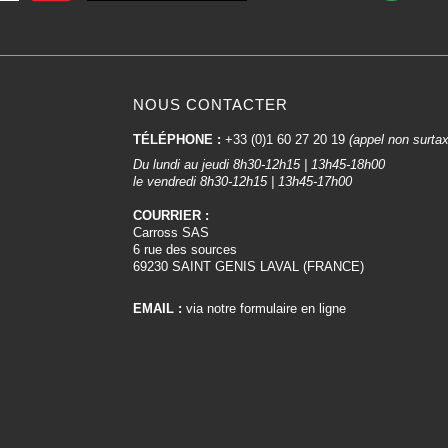
NOUS CONTACTER
TÉLÉPHONE :
+33 (0)1 60 27 20 19
(appel non surta
Du lundi au jeudi 8h30-12h15 | 13h45-18h00
le vendredi 8h30-12h15 | 13h45-17h00
COURRIER :
Carross SAS
6 rue des sources
69230 SAINT GENIS LAVAL (FRANCE)
EMAIL :
via notre formulaire en ligne