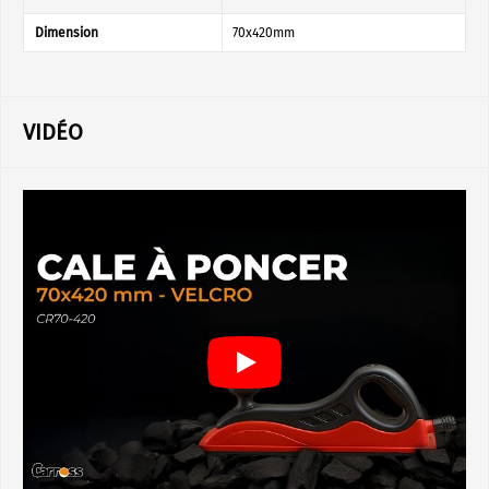
Dimension
70x420mm
VIDÉO