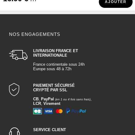
AJOUTER
NOS ENGAGEMENTS
LIVRAISON FRANCE ET
INTERNATIONALE
France continentale sous 24h
Europe sous 48 à 72h
PAIEMENT SÉCURISÉ
CRYPTÉ PAR SSL
CB
,
PayPal
,
(en 1 ou 4 fois sans frais)
LCR
,
Virement
SERVICE CLIENT