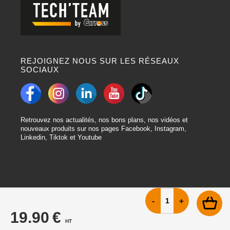
REJOIGNEZ NOUS SUR LES RÉSEAUX
SOCIAUX
Retrouvez nos actualités, nos bons plans, nos vidéos et
nouveaux produits sur nos pages Facebook, Instagram,
Linkedin, Tiktok et Youtube
19.90 €
HT