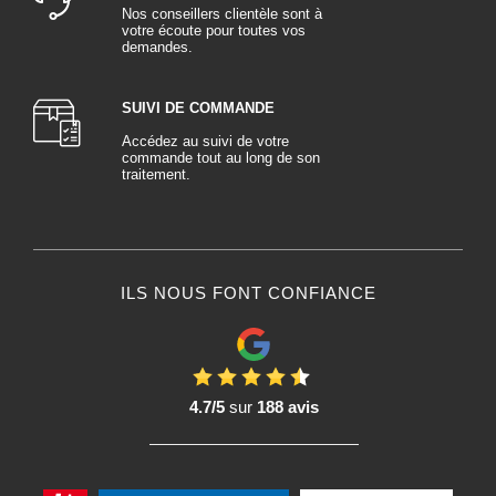
Nos conseillers clientèle sont à
votre écoute pour toutes vos
demandes.
SUIVI DE COMMANDE
Accédez au suivi de votre
commande tout au long de son
traitement.
ILS NOUS FONT CONFIANCE
4.7/5
sur
188 avis