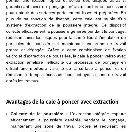
permet une fixation rapide et solide des disques abrasifs,
garantissant ainsi un ponçage précis et uniforme nécessaire
pour obtenir des surfaces parfaitement lisses et préparées. En
plus de sa fonction de fixation, cette cale est munie d'un
système d'extraction de la poussière intégré. Ce dispositif
collecte efficacement la poussière générée pendant le ponçage,
réduisant ainsi les risques pour la santé liés à l'inhalation de
particules de poussière et maintenant une zone de travail
propre et dégagée. Grâce à cette combinaison de fixation
velcro et d'extraction de poussière, la cale à poncer velcro avec
extraction améliore l'efficacité du processus de ponçage en
offrant une meilleure visibilité de la surface à poncer et en
réduisant le temps nécessaire pour nettoyer la zone de travail
après les travaux.
Avantages de la cale à poncer avec extraction
Collecte de la poussière
: L'extraction intégrée capture
efficacement la poussière générée pendant le ponçage,
maintenant une zone de travail propre et réduisant les