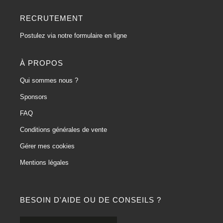
RECRUTEMENT
Postulez via notre formulaire en ligne
À PROPOS
Qui sommes nous ?
Sponsors
FAQ
Conditions générales de vente
Gérer mes cookies
Mentions légales
BESOIN D'AIDE OU DE CONSEILS ?