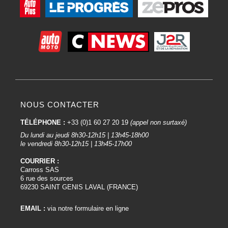
NOUS CONTACTER
TÉLÉPHONE :
+33 (0)1 60 27 20 19
(appel non surtaxé)
Du lundi au jeudi 8h30-12h15 | 13h45-18h00
le vendredi 8h30-12h15 | 13h45-17h00
COURRIER :
Carross SAS
6 rue des sources
69230 SAINT GENIS LAVAL (FRANCE)
EMAIL :
via notre formulaire en ligne