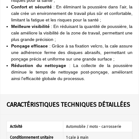
risques pour la santé ;
Confort et sécurité
: En éliminant la poussière dans l'air, la
cale crée un environnement de travail plus sûr et confortable,
limitant la fatigue et les risques pour la santé ;
Meilleure visibilité
: En réduisant la quantité de poussière, la
cale améliore la visibilité de la zone de travail, permettant une
plus grande précision ;
Ponçage efficace
: Grâce à sa fixation velcro, la cale assure
une adhérence ferme des disques abrasifs, permettant un
ponçage précis et uniforme sur une grande surface ;
Réduction du nettoyage
: La collecte de la poussière
diminue le temps de nettoyage post-ponçage, améliorant
ainsi l'efficacité globale du processus.
CARACTÉRISTIQUES TECHNIQUES DÉTAILLÉES
Activité
Automobile / moto - carrosserie
Conditionnement unitaire
1 cale à main