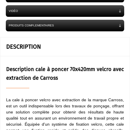
VIDÉO
PRODUITS COMPLEMENTAIRES
DESCRIPTION
Description cale à poncer 70x420mm velcro avec
extraction de Carross
La cale à poncer velcro avec extraction de la marque Carross,
est un outil indispensable lors des travaux de ponçage, offrant
une solution complète pour obtenir des résultats de haute
qualité tout en assurant un environnement de travail propre et
sécurisé. Équipée d'un système de fixation velcro, cette cale