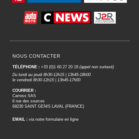
NOUS CONTACTER
TÉLÉPHONE :
+33 (0)1 60 27 20 19
(appel non surtaxé)
Du lundi au jeudi 8h30-12h15 | 13h45-18h00
le vendredi 8h30-12h15 | 13h45-17h00
COURRIER :
Carross SAS
6 rue des sources
69230 SAINT GENIS LAVAL (FRANCE)
EMAIL :
via notre formulaire en ligne