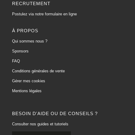
RECRUTEMENT
Postulez via notre formulaire en ligne
À PROPOS
Qui sommes nous ?
Sponsors
FAQ
Conditions générales de vente
Gérer mes cookies
Mentions légales
BESOIN D'AIDE OU DE CONSEILS ?
Consulter nos guides et tutoriels