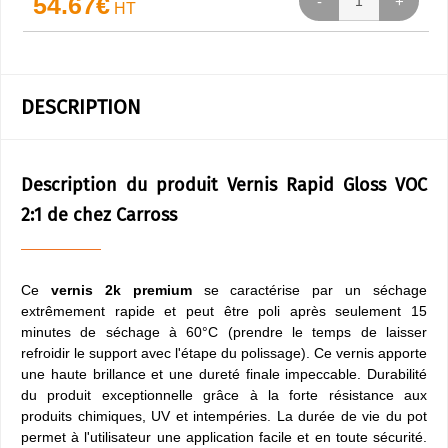
54.67€
HT
DESCRIPTION
Description du produit Vernis Rapid Gloss VOC
2:1 de chez Carross
Ce
vernis 2k premium
se caractérise par un séchage
extrêmement rapide et peut être poli après seulement 15
minutes de séchage à 60°C (prendre le temps de laisser
refroidir le support avec l'étape du polissage). Ce vernis apporte
une haute brillance et une dureté finale impeccable. Durabilité
du produit exceptionnelle grâce à la forte résistance aux
produits chimiques, UV et intempéries. La durée de vie du pot
permet à l'utilisateur une application facile et en toute sécurité.