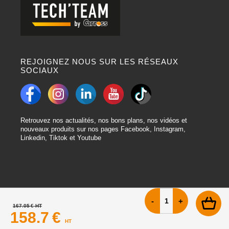
REJOIGNEZ NOUS SUR LES RÉSEAUX
SOCIAUX
Retrouvez nos actualités, nos bons plans, nos vidéos et
nouveaux produits sur nos pages Facebook, Instagram,
Linkedin, Tiktok et Youtube
167.05 €
HT
158.7 €
HT