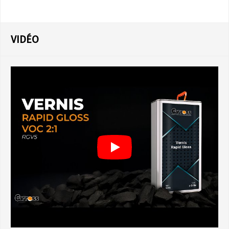
VIDÉO