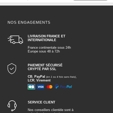
NOS ENGAGEMENTS
LIVRAISON FRANCE ET
INTERNATIONALE
France continentale sous 24h
Europe sous 48 à 72h
PAIEMENT SÉCURISÉ
CRYPTÉ PAR SSL
CB
,
PayPal
,
(en 1 ou 4 fois sans frais)
LCR
,
Virement
SERVICE CLIENT
Nos conseillers clientèle sont à