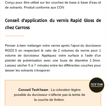
Conçu pour être utilisé sur les couches de base à base d'eau et
de solvants. Produit conforme aux COV.
Conseil d'application du vernis Rapid Gloss de
chez Carross
Penser à bien mélanger votre vernis après l'ajout du durcisseur
RGD2.5 en respectant le ratio de 2 volumes de vernis pour 1
volume de durcisseur. Appliquez votre surface à l'aide d'un
pistolet de pulvérisation avec une buse de diamètre 1.3mm.
Laissez sécher 5 à 7 minutes entre les différentes couches pour
laisser les solvants s'évaporer.
Conseil Tech'team
: La coloration légère
possible du durcisseur n'affecte pas la teinte de
la couche de finition.