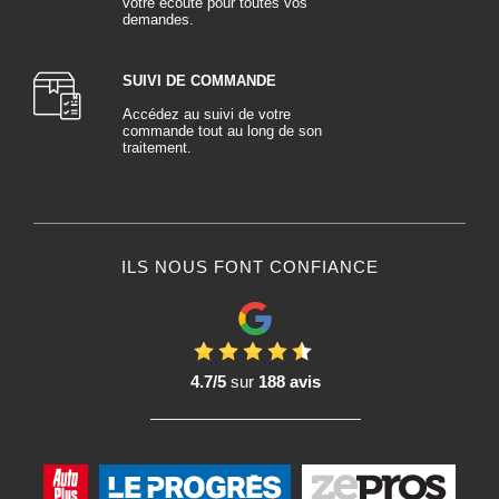
votre écoute pour toutes vos
demandes.
SUIVI DE COMMANDE
Accédez au suivi de votre
commande tout au long de son
traitement.
ILS NOUS FONT CONFIANCE
4.7/5
sur
188 avis