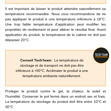
Il est important de laisser le produit atteindre naturellement sa
température recommandée. Nous vous recommandons de ne
pas appliquer le produit à une température inférieure à 18°C.
Une trop faible température d'application peut modifier les
propriétés de revêtement et peut altérer le résultat final. Avant
application du produit, la température de la cabine ne doit pas
dépasser 20°C.
Conseil Tech'team
: La température de
stockage et de transport ne doit pas être
inférieure à +50°C. Acclimater le produit à une
température ambiante naturellement.
Protéger le produit contre le gel, la chaleur, le soleil et
l'humidité. Conserver le pot fermé dans un endroit sec et frais.
La température du stockage du produit doit être entre 10°C et
30°C.