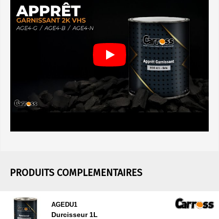
PRODUITS COMPLEMENTAIRES
AGEDU1
Durcisseur 1L