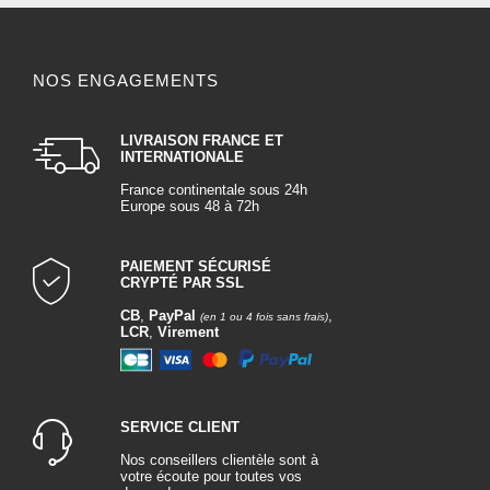
NOS ENGAGEMENTS
LIVRAISON FRANCE ET
INTERNATIONALE
France continentale sous 24h
Europe sous 48 à 72h
PAIEMENT SÉCURISÉ
CRYPTÉ PAR SSL
CB
,
PayPal
,
(en 1 ou 4 fois sans frais)
LCR
,
Virement
SERVICE CLIENT
Nos conseillers clientèle sont à
votre écoute pour toutes vos