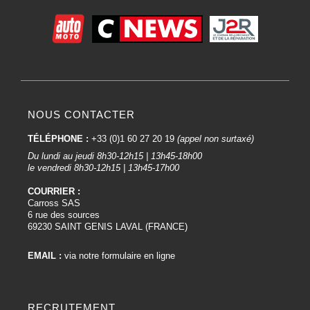
NOUS CONTACTER
TÉLÉPHONE :
+33 (0)1 60 27 20 19
(appel non surtaxé)
Du lundi au jeudi 8h30-12h15 | 13h45-18h00
le vendredi 8h30-12h15 | 13h45-17h00
COURRIER :
Carross SAS
6 rue des sources
69230 SAINT GENIS LAVAL (FRANCE)
EMAIL :
via notre formulaire en ligne
RECRUTEMENT