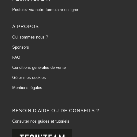
Postulez via notre formulaire en ligne
À PROPOS
Qui sommes nous ?
Sponsors
FAQ
Conditions générales de vente
Gérer mes cookies
Mentions légales
BESOIN D'AIDE OU DE CONSEILS ?
Consulter nos guides et tutoriels