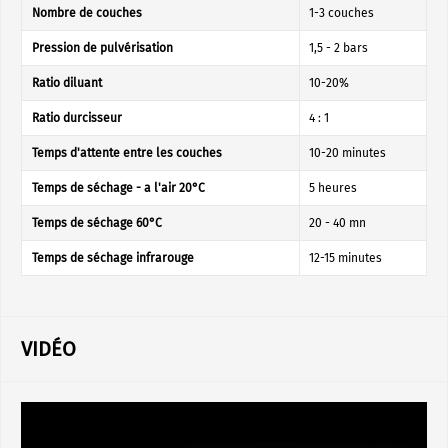
Nombre de couches
1-3 couches
Pression de pulvérisation
1,5 - 2 bars
Ratio diluant
10-20%
Ratio durcisseur
4 : 1
Temps d'attente entre les couches
10-20 minutes
Temps de séchage - a l'air 20°C
5 heures
Temps de séchage 60°C
20 - 40 mn
Temps de séchage infrarouge
12-15 minutes
VIDÉO