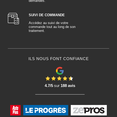
demandes.
SUIVI DE COMMANDE
Accédez au suivi de votre
commande tout au long de son
traitement.
ILS NOUS FONT CONFIANCE
4.7/5
sur
188 avis