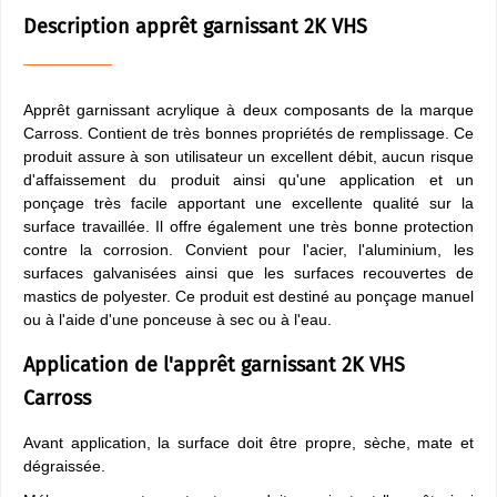
Description apprêt garnissant 2K VHS
Apprêt garnissant acrylique à deux composants de la marque
Carross. Contient de très bonnes propriétés de remplissage. Ce
produit assure à son utilisateur un excellent débit, aucun risque
d'affaissement du produit ainsi qu'une application et un
ponçage très facile apportant une excellente qualité sur la
surface travaillée. Il offre également une très bonne protection
contre la corrosion. Convient pour l'acier, l'aluminium, les
surfaces galvanisées ainsi que les surfaces recouvertes de
mastics de polyester. Ce produit est destiné au ponçage manuel
ou à l'aide d'une ponceuse à sec ou à l'eau.
Application de l'apprêt garnissant 2K VHS
Carross
Avant application, la surface doit être propre, sèche, mate et
dégraissée.