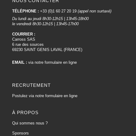
NOUS CONTACTER
TÉLÉPHONE :
+33 (0)1 60 27 20 19
(appel non surtaxé)
Du lundi au jeudi 8h30-12h15 | 13h45-18h00
le vendredi 8h30-12h15 | 13h45-17h00
COURRIER :
Carross SAS
6 rue des sources
69230 SAINT GENIS LAVAL (FRANCE)
EMAIL :
via notre formulaire en ligne
RECRUTEMENT
Postulez via notre formulaire en ligne
À PROPOS
Qui sommes nous ?
Sponsors