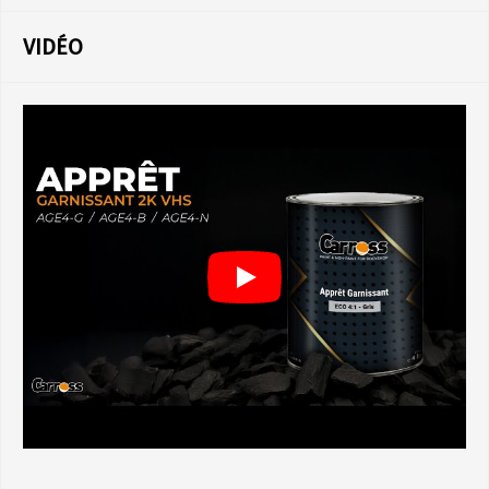
VIDÉO