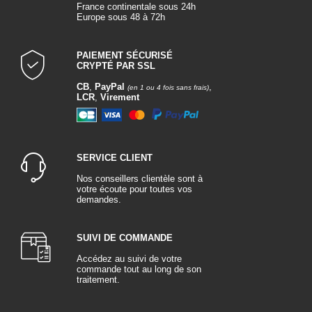
France continentale sous 24h
Europe sous 48 à 72h
PAIEMENT SÉCURISÉ
CRYPTÉ PAR SSL
CB
,
PayPal
,
(en 1 ou 4 fois sans frais)
LCR
,
Virement
SERVICE CLIENT
Nos conseillers clientèle sont à
votre écoute pour toutes vos
demandes.
SUIVI DE COMMANDE
Accédez au suivi de votre
commande tout au long de son
traitement.