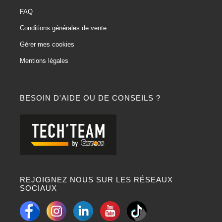
FAQ
Conditions générales de vente
Gérer mes cookies
Mentions légales
BESOIN D'AIDE OU DE CONSEILS ?
REJOIGNEZ NOUS SUR LES RÉSEAUX
SOCIAUX