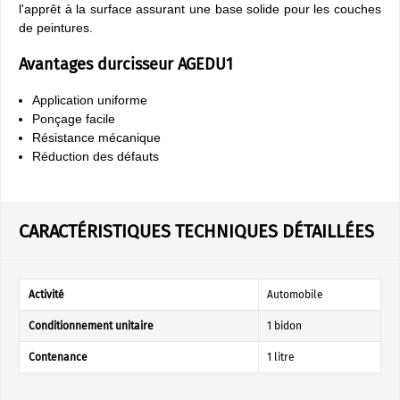
l'apprêt à la surface assurant une base solide pour les couches
de peintures.
Avantages durcisseur AGEDU1
Application uniforme
Ponçage facile
Résistance mécanique
Réduction des défauts
CARACTÉRISTIQUES TECHNIQUES DÉTAILLÉES
Activité
Automobile
Conditionnement unitaire
1 bidon
Contenance
1 litre