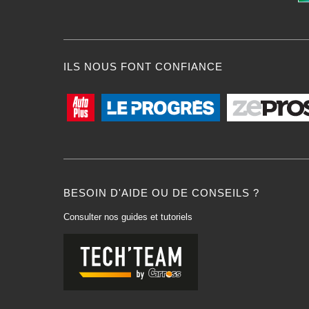
ILS NOUS FONT CONFIANCE
BESOIN D'AIDE OU DE CONSEILS ?
Consulter nos guides et tutoriels