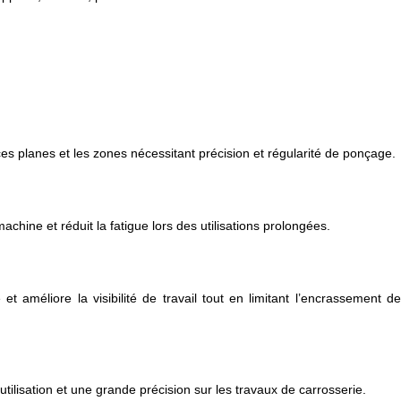
es planes et les zones nécessitant précision et régularité de ponçage.
chine et réduit la fatigue lors des utilisations prolongées.
 améliore la visibilité de travail tout en limitant l’encrassement d
tilisation et une grande précision sur les travaux de carrosserie.