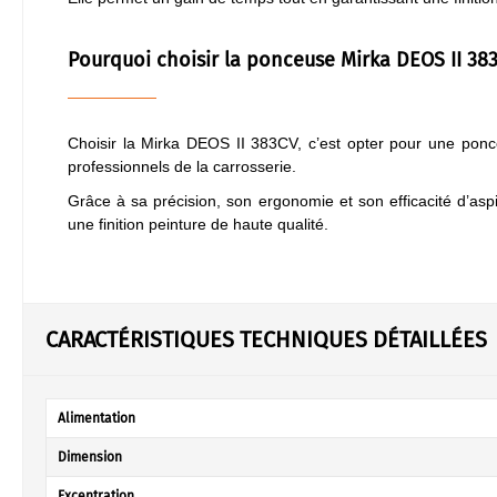
Pourquoi choisir la ponceuse Mirka DEOS II 38
Choisir la Mirka DEOS II 383CV, c’est opter pour une pon
professionnels de la carrosserie.
Grâce à sa précision, son ergonomie et son efficacité d’asp
une finition peinture de haute qualité.
CARACTÉRISTIQUES TECHNIQUES DÉTAILLÉES
Alimentation
Dimension
Excentration