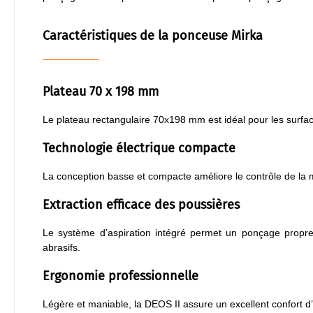
Caractéristiques de la ponceuse Mirka
Plateau 70 x 198 mm
Le plateau rectangulaire 70x198 mm est idéal pour les surfac
Technologie électrique compacte
La conception basse et compacte améliore le contrôle de la ma
Extraction efficace des poussières
Le système d’aspiration intégré permet un ponçage propre et
abrasifs.
Ergonomie professionnelle
Légère et maniable, la DEOS II assure un excellent confort d’u