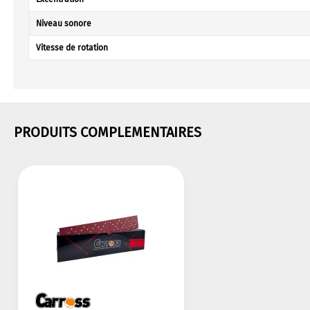
Niveau sonore
Vitesse de rotation
PRODUITS COMPLEMENTAIRES