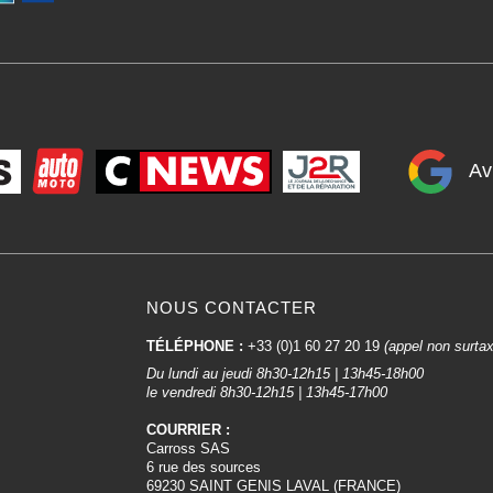
Av
NOUS CONTACTER
TÉLÉPHONE :
+33 (0)1 60 27 20 19
(appel non surta
Du lundi au jeudi 8h30-12h15 | 13h45-18h00
le vendredi 8h30-12h15 | 13h45-17h00
COURRIER :
Carross SAS
6 rue des sources
69230 SAINT GENIS LAVAL (FRANCE)