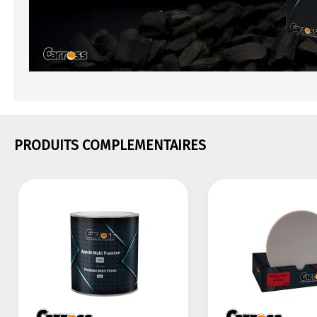
PRODUITS COMPLEMENTAIRES