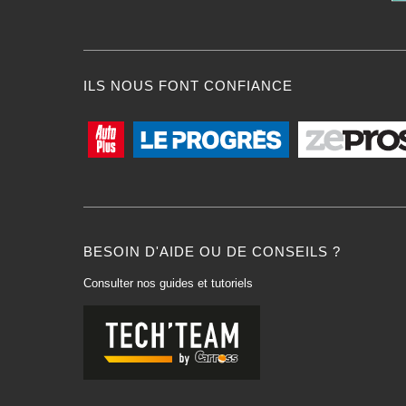
ILS NOUS FONT CONFIANCE
BESOIN D'AIDE OU DE CONSEILS ?
Consulter nos guides et tutoriels