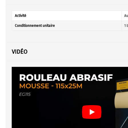
Activité
Au
Conditionnement unitaire
1 
VIDÉO