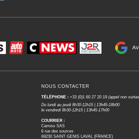
Av
NOUS CONTACTER
TÉLÉPHONE :
+33 (0)1 60 27 20 19
(appel non surta
Du lundi au jeudi 8h30-12h15 | 13h45-18h00
le vendredi 8h30-12h15 | 13h45-17h00
COURRIER :
Carross SAS
6 rue des sources
69230 SAINT GENIS LAVAL (FRANCE)