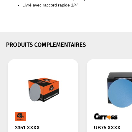
Livré avec raccord rapide 1/4"
PRODUITS COMPLEMENTAIRES
3351.XXXX
UB75.XXXX