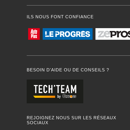
ILS NOUS FONT CONFIANCE
BESOIN D'AIDE OU DE CONSEILS ?
REJOIGNEZ NOUS SUR LES RÉSEAUX
SOCIAUX