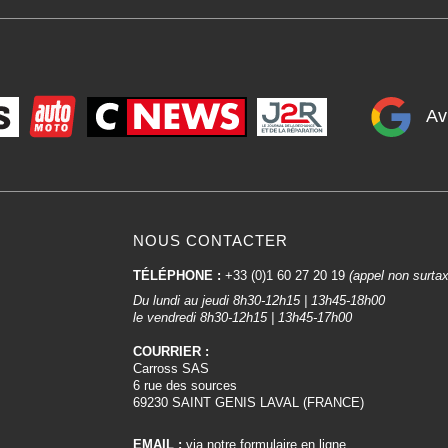
Av
NOUS CONTACTER
TÉLÉPHONE :
+33 (0)1 60 27 20 19
(appel non surta
Du lundi au jeudi 8h30-12h15 | 13h45-18h00
le vendredi 8h30-12h15 | 13h45-17h00
COURRIER :
Carross SAS
6 rue des sources
69230 SAINT GENIS LAVAL (FRANCE)
EMAIL :
via notre formulaire en ligne