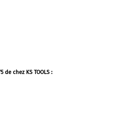
75 de chez KS TOOLS :