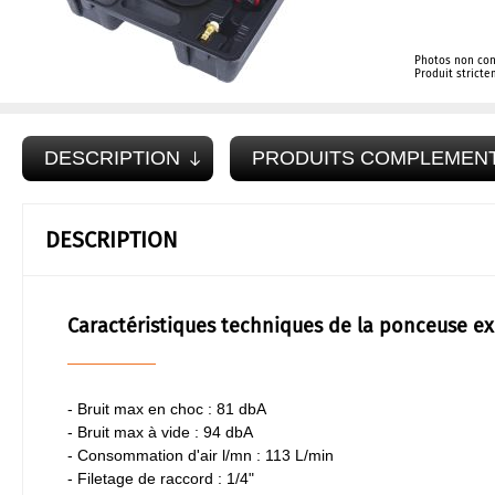
Photos non con
Produit strict
DESCRIPTION
PRODUITS COMPLEMEN
DESCRIPTION
Caractéristiques techniques de la ponceuse ex
- Bruit max en choc : 81 dbA
- Bruit max à vide : 94 dbA
- Consommation d'air l/mn : 113 L/min
- Filetage de raccord : 1/4"