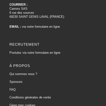
COURRIER :
Carross SAS
6 rue des sources
69230 SAINT GENIS LAVAL (FRANCE)
EMAIL :
via notre formulaire en ligne
RECRUTEMENT
Postulez via notre formulaire en ligne
À PROPOS
Qui sommes nous ?
Sponsors
FAQ
Conditions générales de vente
Gérer mes cookies