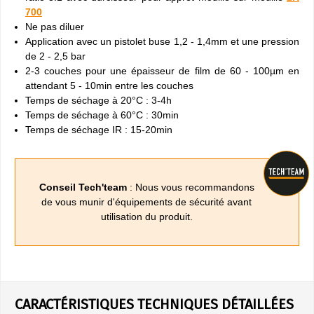
700
Ne pas diluer
Application avec un pistolet buse 1,2 - 1,4mm et une pression
de 2 - 2,5 bar
2-3 couches pour une épaisseur de film de 60 - 100µm en
attendant 5 - 10min entre les couches
Temps de séchage à 20°C : 3-4h
Temps de séchage à 60°C : 30min
Temps de séchage IR : 15-20min
Conseil Tech'team
: Nous vous recommandons
de vous munir d'équipements de sécurité avant
utilisation du produit.
CARACTÉRISTIQUES TECHNIQUES DÉTAILLÉES