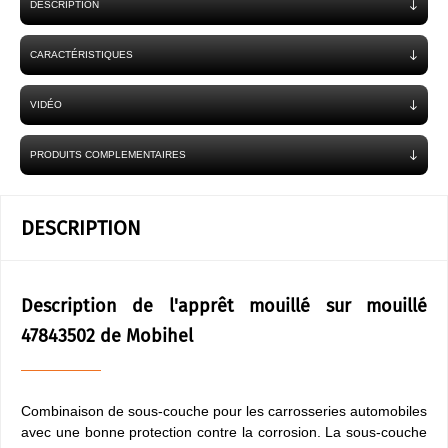
DESCRIPTION
CARACTÉRISTIQUES
VIDÉO
PRODUITS COMPLEMENTAIRES
DESCRIPTION
Description de l'apprêt mouillé sur mouillé
47843502 de Mobihel
Combinaison de sous-couche pour les carrosseries automobiles
avec une bonne protection contre la corrosion. La sous-couche