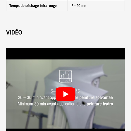
Temps de séchage infrarouge
15 - 20 mn
VIDÉO