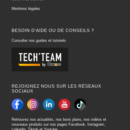
Mentions légales
BESOIN D'AIDE OU DE CONSEILS ?
Consulter nos guides et tutoriels
REJOIGNEZ NOUS SUR LES RÉSEAUX
SOCIAUX
Retrouvez nos actualités, nos bons plans, nos vidéos et
nouveaux produits sur nos pages Facebook, Instagram,
Linkedin, Tiktok et Youtube