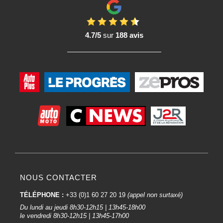
4.7/5
sur
188 avis
NOUS CONTACTER
TÉLÉPHONE :
+33 (0)1 60 27 20 19
(appel non surtaxé)
Du lundi au jeudi 8h30-12h15 | 13h45-18h00
le vendredi 8h30-12h15 | 13h45-17h00