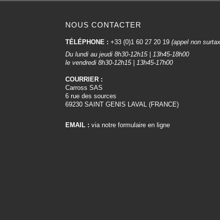
NOUS CONTACTER
TÉLÉPHONE :
+33 (0)1 60 27 20 19
(appel non surta
Du lundi au jeudi 8h30-12h15 | 13h45-18h00
le vendredi 8h30-12h15 | 13h45-17h00
COURRIER :
Carross SAS
6 rue des sources
69230 SAINT GENIS LAVAL (FRANCE)
EMAIL :
via notre formulaire en ligne