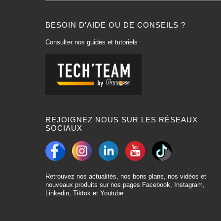
BESOIN D'AIDE OU DE CONSEILS ?
Consulter nos guides et tutoriels
REJOIGNEZ NOUS SUR LES RÉSEAUX
SOCIAUX
Retrouvez nos actualités, nos bons plans, nos vidéos et
nouveaux produits sur nos pages Facebook, Instagram,
Linkedin, Tiktok et Youtube