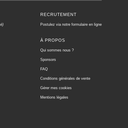
RECRUTEMENT
xé)
Postulez via notre formulaire en ligne
À PROPOS
Qui sommes nous ?
Sponsors
FAQ
Conditions générales de vente
Gérer mes cookies
Mentions légales